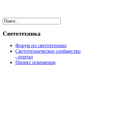
Светотехника
Форум по светотехнике
Светотехническое сообщество
- портал
Проект освещения