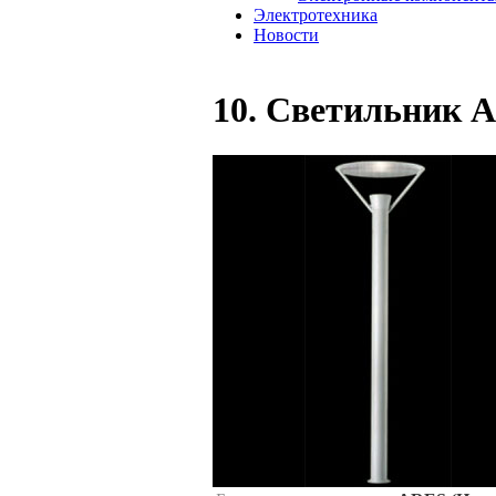
Электротехника
Новости
10. Светильник A