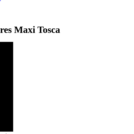
res Maxi Tosca