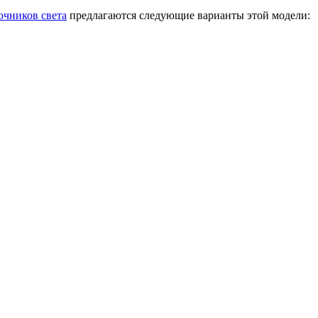
очников света
предлагаются следующие варианты этой модели: