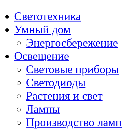
Светотехника
Умный дом
Энергосбережение
Освещение
Световые приборы
Светодиоды
Растения и свет
Лампы
Производство ламп