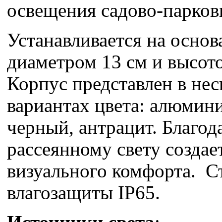
освещения садово-парков
Устанавливается на основ
диаметром 13 см и высото
Корпус представлен в не
вариантах цвета: алюмини
черный, антрацит. Благод
рассеянному свету создае
визуального комфорта. С
влагозащиты IP65.