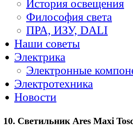
История освещения
Философия света
ПРА, ИЗУ, DALI
Наши советы
Электрика
Электронные компон
Электротехника
Новости
10. Светильник Ares Maxi Tos