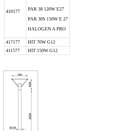
PAR 38 120W E27
410177
PAR 30S 150W E 27
HALOGEN A PRO
417177
HIT 70W G12
411577
HIT 150W G12