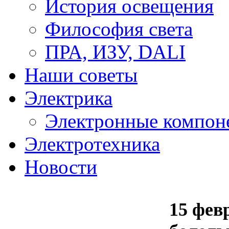
История освещения
Философия света
ПРА, ИЗУ, DALI
Наши советы
Электрика
Электронные компон
Электротехника
Новости
15 фев