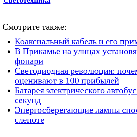
Светотехника
Смотрите также:
Коаксиальный кабель и его при
В Прикамье на улицах установ
фонари
Светодиодная революция: поче
оценивают в 100 прибылей
Батарея электрического автобус
секунд
Энергосберегающие лампы спо
слепоте