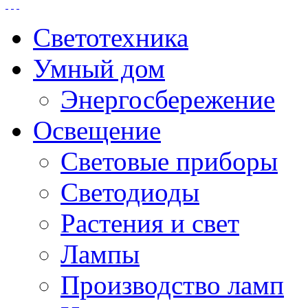
Светотехника
Умный дом
Энергосбережение
Освещение
Световые приборы
Светодиоды
Растения и свет
Лампы
Производство ламп