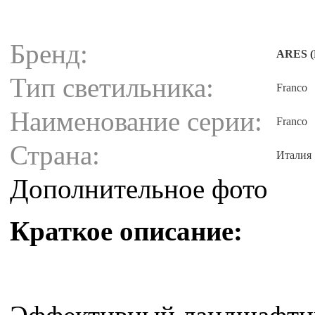
Бренд:
ARES (
Тип светильника:
Franco
Наименование серии:
Franco
Страна:
Италия
Дополнительное фото
Краткое описание: