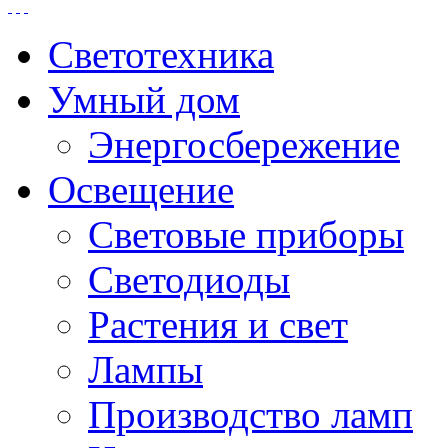
Светотехника
Умный дом
Энергосбережение
Освещение
Световые приборы
Светодиоды
Растения и свет
Лампы
Производство ламп