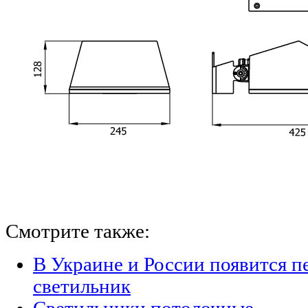
Смотрите также:
В Украине и России появится п
светильник