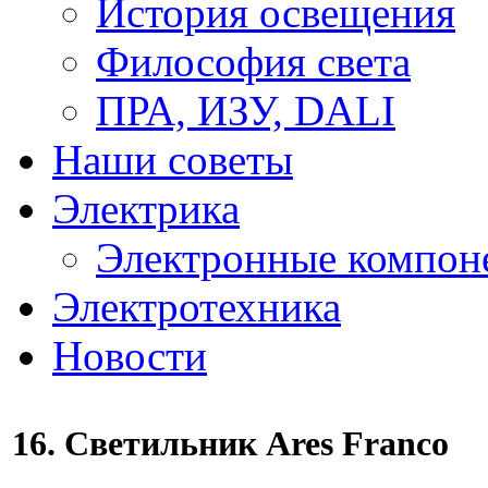
История освещения
Философия света
ПРА, ИЗУ, DALI
Наши советы
Электрика
Электронные компон
Электротехника
Новости
16. Светильник Ares Franco