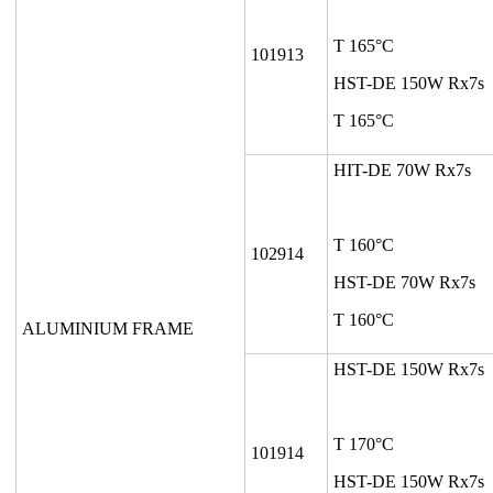
T 165°C
101913
HST-DE 150W Rx7s
T 165°C
HIT-DE 70W Rx7s
T 160°C
102914
HST-DE 70W Rx7s
T 160°C
ALUMINIUM FRAME
HST-DE 150W Rx7s
T 170°C
101914
HST-DE 150W Rx7s