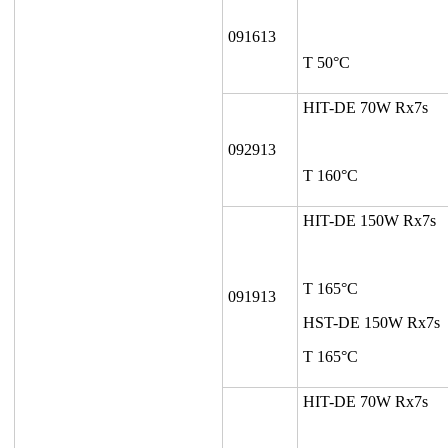
091613
T 50°C
HIT-DE 70W Rx7s
092913
T 160°C
HIT-DE 150W Rx7s
T 165°C
091913
HST-DE 150W Rx7s
T 165°C
HIT-DE 70W Rx7s