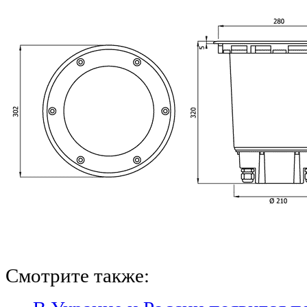
Смотрите также: