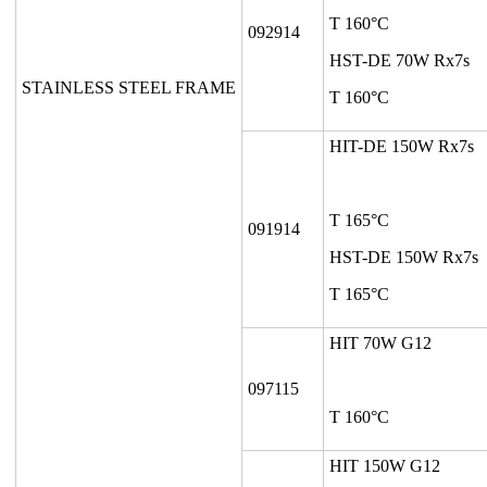
T 160°C
092914
HST-DE 70W Rx7s
STAINLESS STEEL FRAME
T 160°C
HIT-DE 150W Rx7s
T 165°C
091914
HST-DE 150W Rx7s
T 165°C
HIT 70W G12
097115
T 160°C
HIT 150W G12