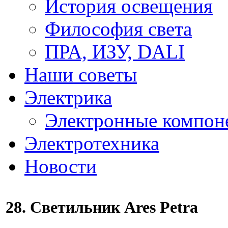
История освещения
Философия света
ПРА, ИЗУ, DALI
Наши советы
Электрика
Электронные компон
Электротехника
Новости
28. Светильник Ares Petra