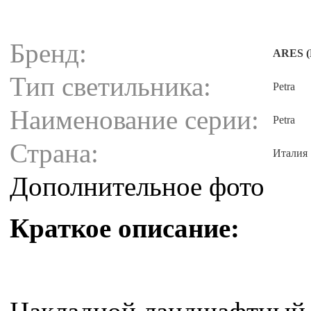
Бренд:
ARES (
Тип светильника:
Petra
Наименование серии:
Petra
Страна:
Италия
Дополнительное фото
Краткое описание: