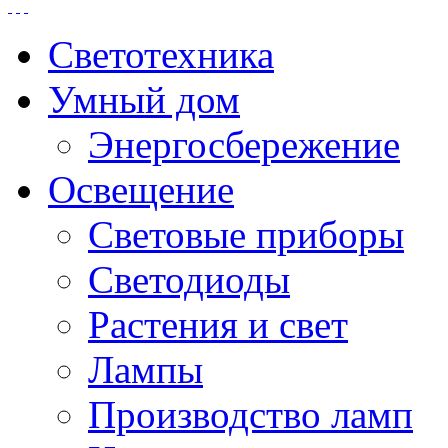
Светотехника
Умный дом
Энергосбережение
Освещение
Световые приборы
Светодиоды
Растения и свет
Лампы
Производство ламп