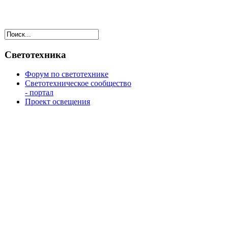
Светотехника
Форум по светотехнике
Светотехническое сообщество
- портал
Проект освещения