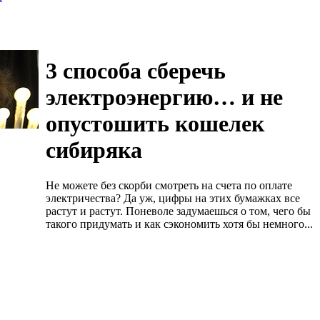
3 способа сберечь
электроэнергию… и не
опустошить кошелек
сибиряка
Не можете без скорби смотреть на счета по оплате
электричества? Да уж, цифры на этих бумажках все
растут и растут. Поневоле задумаешься о том, чего бы
такого придумать и как сэкономить хотя бы немного...