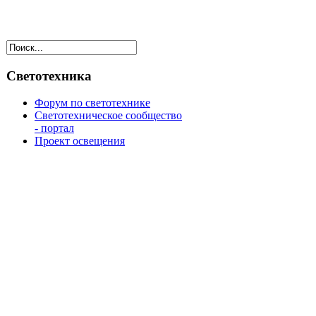
Светотехника
Форум по светотехнике
Светотехническое сообщество
- портал
Проект освещения