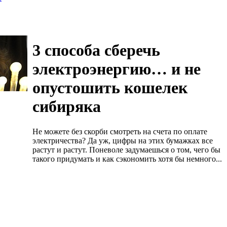
3 способа сберечь
электроэнергию… и не
опустошить кошелек
сибиряка
Не можете без скорби смотреть на счета по оплате
электричества? Да уж, цифры на этих бумажках все
растут и растут. Поневоле задумаешься о том, чего бы
такого придумать и как сэкономить хотя бы немного...