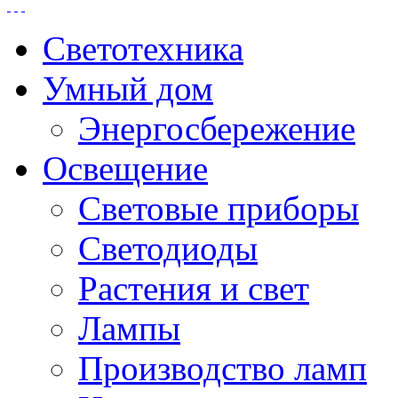
Светотехника
Умный дом
Энергосбережение
Освещение
Световые приборы
Светодиоды
Растения и свет
Лампы
Производство ламп