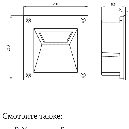
Смотрите также: