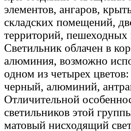
элементов, ангаров, крыт
складских помещений, д
территорий, пешеходных 
Светильник облачен в кор
алюминия, возможно исп
одном из четырех цветов:
черный, алюминий, антра
Отличительной особенно
светильников этой группы
матовый нисходящий све