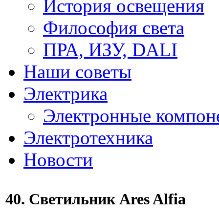
История освещения
Философия света
ПРА, ИЗУ, DALI
Наши советы
Электрика
Электронные компон
Электротехника
Новости
40. Светильник Ares Alfia