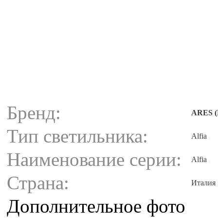
Бренд:
ARES (
Тип светильника:
Alfia
Наименование серии:
Alfia
Страна:
Италия
Дополнительное фото