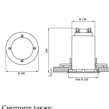
Смотрите также: