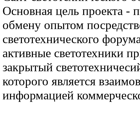
Основная цель проекта - 
обмену опытом посредст
светотехнического фору
активные светотехники п
закрытый светотехничеси
которого является взаим
информацией коммерческ