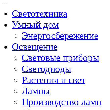
Светотехника
Умный дом
Энергосбережение
Освещение
Световые приборы
Светодиоды
Растения и свет
Лампы
Производство ламп