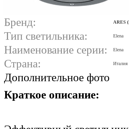
Бренд:
ARES (
Тип светильника:
Elena
Наименование серии:
Elena
Страна:
Италия
Дополнительное фото
Краткое описание: