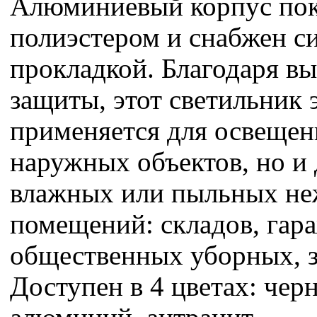
Алюминиевый корпус по
полиэстером и снабжен с
прокладкой. Благодаря в
защиты, этот светильник
применяется для освещен
наружных объектов, но и
влажных или пыльных н
помещений: складов, гар
общественных уборных, з
Доступен в 4 цветах: чер