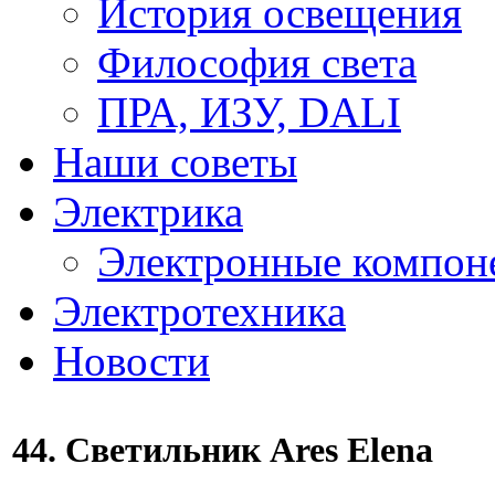
История освещения
Философия света
ПРА, ИЗУ, DALI
Наши советы
Электрика
Электронные компон
Электротехника
Новости
44. Светильник Ares Elena