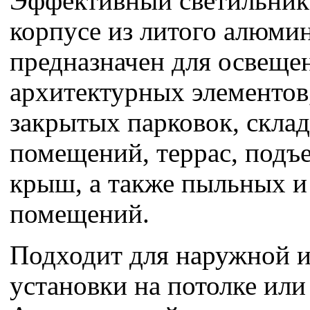
Эффективный светильни
корпусе из литого алюми
предназначен для освеще
архитектурных элементов,
закрытых парковок, скла
помещений, террас, подъе
крыш, а также пыльных 
помещений.
Подходит для наружной и
установки на потолке или 