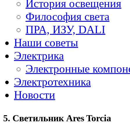
История освещения
Философия света
ПРА, ИЗУ, DALI
Наши советы
Электрика
Электронные компон
Электротехника
Новости
5. Светильник Ares Torcia