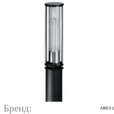
Бренд:
ARES (