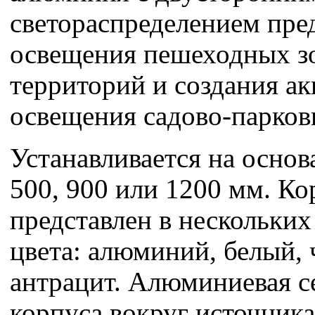
светораспределением пре
освещения пешеходных з
территорий и создания а
освещения садово-парков
Устанавливается на осно
500, 900 или 1200 мм. Ко
представлен в нескольких
цвета: алюминий, белый,
антрацит. Алюминиевая се
корпуса вокруг источника