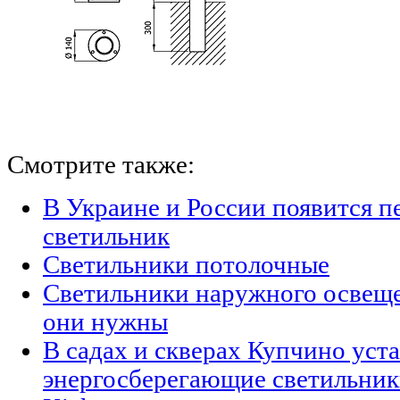
Смотрите также:
В Украине и России появится п
светильник
Светильники потолочные
Светильники наружного освещен
они нужны
В садах и скверах Купчино уст
энергосберегающие светильни