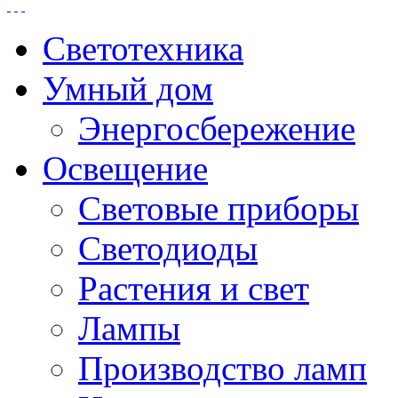
Светотехника
Умный дом
Энергосбережение
Освещение
Световые приборы
Светодиоды
Растения и свет
Лампы
Производство ламп