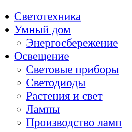
Светотехника
Умный дом
Энергосбережение
Освещение
Световые приборы
Светодиоды
Растения и свет
Лампы
Производство ламп