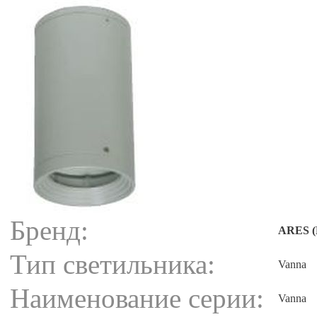
Бренд:
ARES (
Тип светильника:
Vanna
Наименование серии:
Vanna