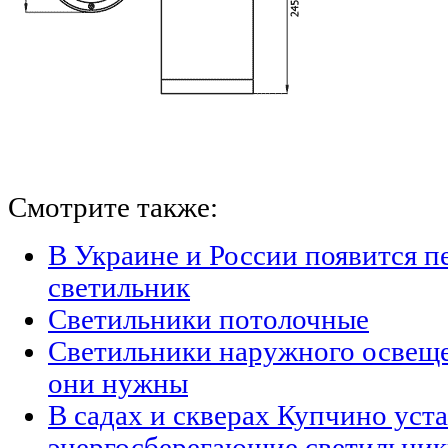
Смотрите также:
В Украине и России появится п
светильник
Светильники потолочные
Светильники наружного освещен
они нужны
В садах и скверах Купчино уст
энергосберегающие светильни