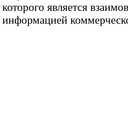
которого является взаим
информацией коммерческ