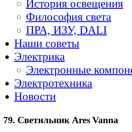
История освещения
Философия света
ПРА, ИЗУ, DALI
Наши советы
Электрика
Электронные компон
Электротехника
Новости
79. Светильник Ares Vanna