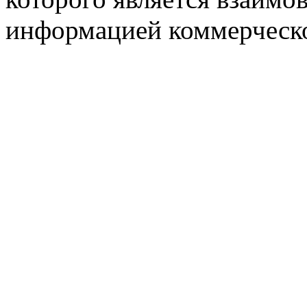
информацией коммерческ