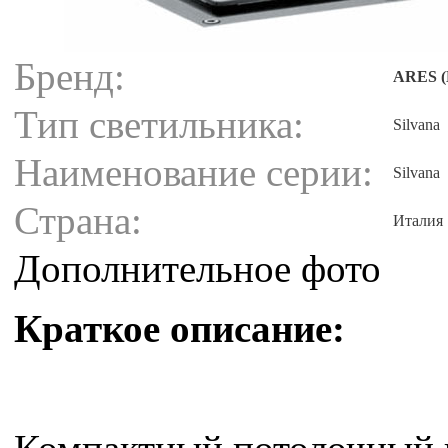
Бренд:
ARES (
Тип светильника:
Silvana
Наименование серии:
Silvana
Страна:
Италия
Дополнительное фото
Краткое описание: