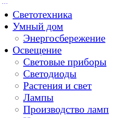
Светотехника
Умный дом
Энергосбережение
Освещение
Световые приборы
Светодиоды
Растения и свет
Лампы
Производство ламп