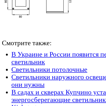
Смотрите также:
В Украине и России появится п
светильник
Светильники потолочные
Светильники наружного освещен
они нужны
В садах и скверах Купчино уст
энергосберегающие светильни