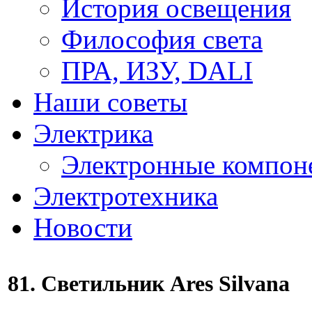
История освещения
Философия света
ПРА, ИЗУ, DALI
Наши советы
Электрика
Электронные компон
Электротехника
Новости
81. Светильник Ares Silvana