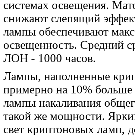
системах освещения. Мат
снижают слепящий эффект
лампы обеспечивают мак
освещенность. Средний с
ЛОН - 1000 часов.
Лампы, наполненные кри
примерно на 10% больше 
лампы накаливания общег
такой же мощности. Ярки
свет криптоновых ламп, д