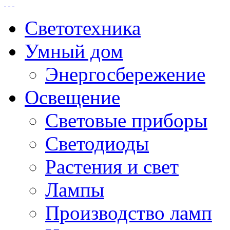
Светотехника
Умный дом
Энергосбережение
Освещение
Световые приборы
Светодиоды
Растения и свет
Лампы
Производство ламп