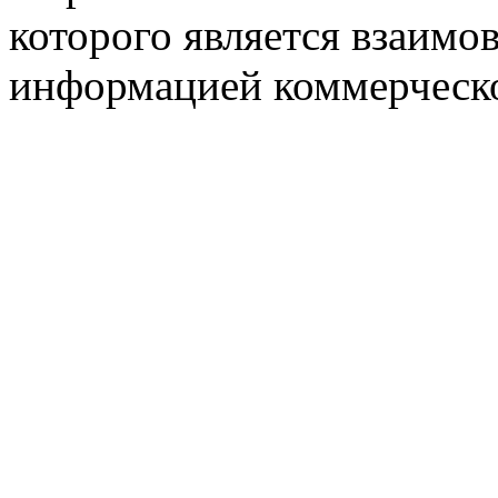
которого является взаим
информацией коммерческ