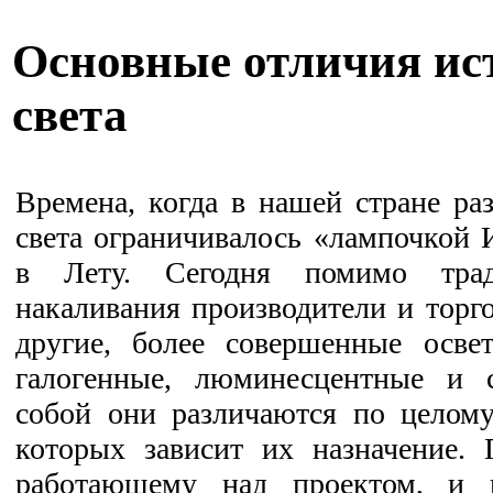
Основные отличия ис
света
Времена, когда в нашей стране ра
света ограничивалось «лампочкой 
в Лету. Сегодня помимо трад
накаливания производители и торг
другие, более совершенные осве
галогенные, люминесцентные и 
собой они различаются по целому
которых зависит их назначение. 
работающему над проектом, и 