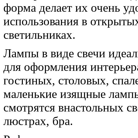
форма делает их очень у
использования в открыты
светильниках.
Лампы в виде свечи идеа
для оформления интерьер
гостиных, столовых, спал
маленькие изящные ламп
смотрятся внастольных св
люстрах, бра.