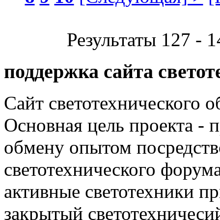
Результаты 127 - 1
поддержка сайта светот
Сайт светотехнического об
Основная цель проекта - 
обмену опытом посредст
светотехнического фору
активные светотехники п
закрытый светотехничеси