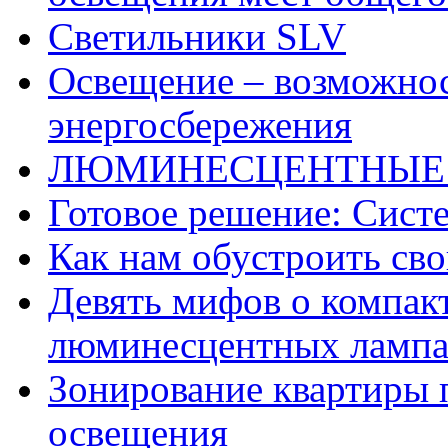
Светильники SLV
Освещение – возможнос
энергосбережения
ЛЮМИНЕСЦЕНТНЫЕ
Готовое решение: Сис
Как нам обустроить сво
Девять мифов о компак
люминесцентных ламп
Зонирование квартиры
освещения