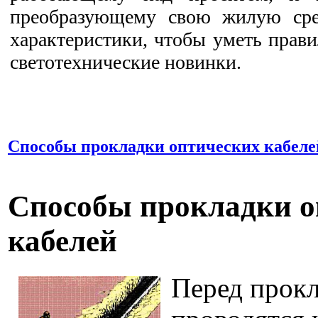
преобразующему свою жилую сред
характеристики, чтобы уметь прави
светотехнические новинки.
Способы прокладки оптических кабеле
Способы прокладки о
кабелей
Перед прок