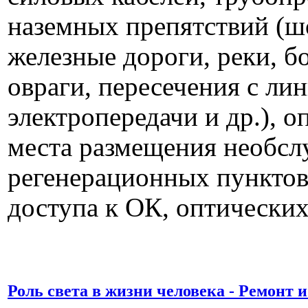
наземных препятствий (ш
железные дороги, реки, бо
овраги, пересечения с ли
электропередачи и др.), 
места размещения необс
регенерационных пунктов
доступа к ОК, оптических
Роль света в жизни человека - Ремонт 