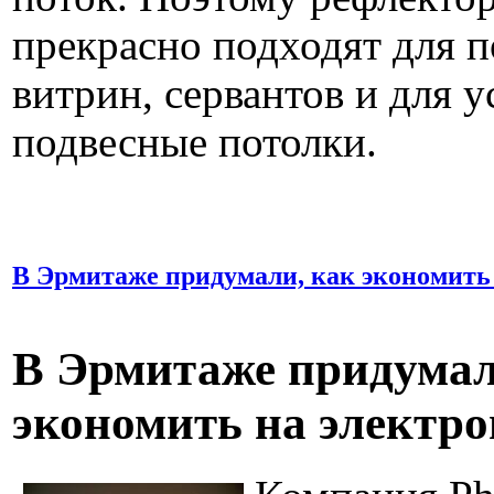
прекрасно подходят для п
витрин, сервантов и для у
подвесные потолки.
В Эрмитаже придумали, как экономить
В Эрмитаже придумал
экономить на электр