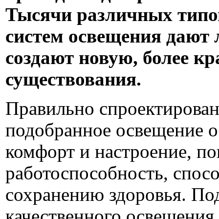
Тысячи различных типо
систем освещения дают 
создают новую, более кр
существования.
Правильно спроектирован
подобранное освещение о
комфорт и настроение, п
работоспособность, спосо
сохранению здоровья. По
качественного освещения -