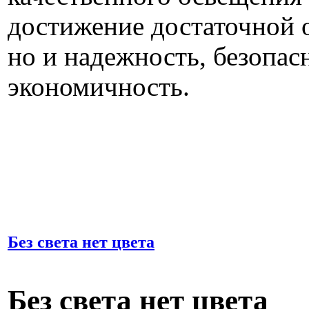
достижение достаточной 
но и надежность, безопас
экономичность.
Без света нет цвета
Без света нет цвета