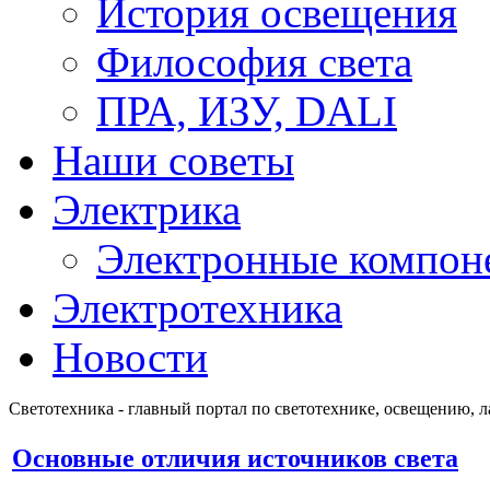
История освещения
Философия света
ПРА, ИЗУ, DALI
Наши советы
Электрика
Электронные компон
Электротехника
Новости
Светотехника - главный портал по светотехнике, освещению, 
Основные отличия источников света