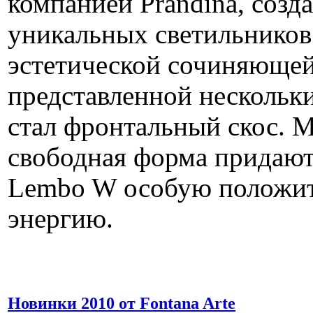
компанией Prandina, созд
уникальных светильников.
эстетической сочиняющей
представленной нескольк
стал фронтальный скос. М
свободная форма придают
Lembo W особую положи
энергию.
Новинки 2010 от Fontana Arte