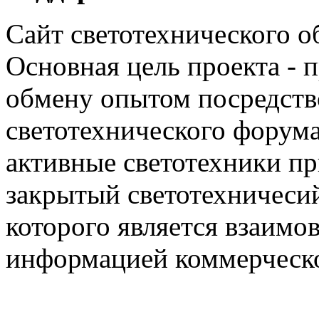
Сайт светотехнического об
Основная цель проекта - 
обмену опытом посредст
светотехнического фору
активные светотехники п
закрытый светотехничеси
которого является взаим
информацией коммерческ