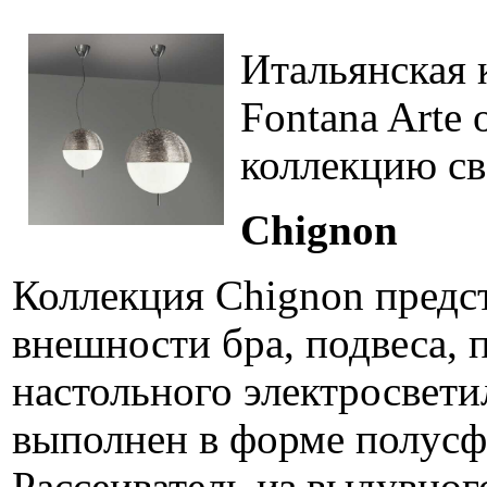
Итальянская 
Fontana Arte
коллекцию св
Chignon
Коллекция Chignon предс
внешности бра, подвеса, 
настольного электросвет
выполнен в форме полусф