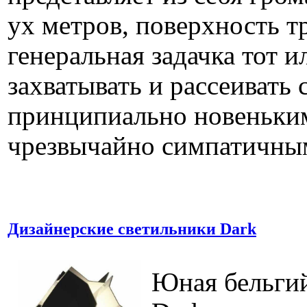
ух метров, поверхность 
генеральная задачка тот и
захватывать и рассеивать 
принципиально новеньким
чрезвычайно симпатичны
Дизайнерские светильники Dark
Юная бельги