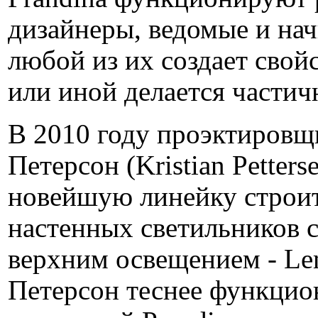
дизайнеры, ведомые и на
любой из их создает свой
или иной делается частич
В 2010 году проэктировщ
Петерсон (Kristian Petters
новейшую линейку строи
настенных светильников 
верхним освещением - Le
Петерсон теснее функцио