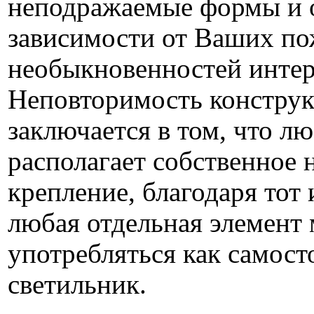
неподражаемые формы и о
зависимости от Ваших по
необыкновенностей интер
Неповторимость констру
заключается в том, что лю
располагает собственное 
крепление, благодаря тот
любая отдельная элемент
употребляться как самос
светильник.