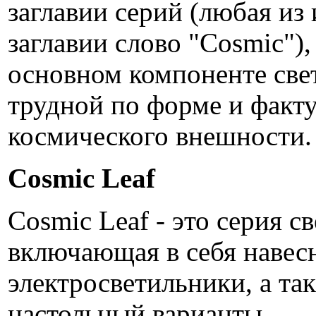
заглавии серий (любая из 
заглавии слово "Cosmic"), 
основном компоненте све
трудной по форме и факт
космического внешности.
Cosmic Leaf
Cosmic Leaf - это серия с
включающая в себя навес
электросветильники, а та
настольный варианты.