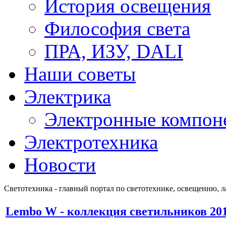
История освещения
Философия света
ПРА, ИЗУ, DALI
Наши советы
Электрика
Электронные компон
Электротехника
Новости
Светотехника - главный портал по светотехнике, освещению, 
Lembo W - коллекция светильников 201