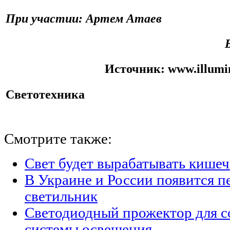
При участии: Артем Атаев
Источник:
www.illumi
Светотехника
Смотрите также:
Свет будет вырабатывать кишеч
В Украине и России появится п
светильник
Светодиодный прожектор для с
системы освещения