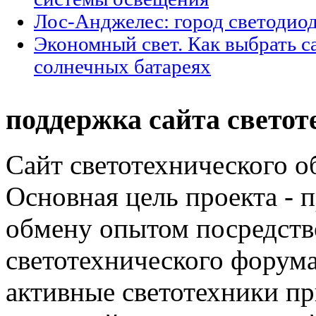
Лос-Анджелес: город светодио
Экономный свет. Как выбрать с
солнечных батареях
поддержка сайта светот
Сайт светотехнического об
Основная цель проекта - 
обмену опытом посредст
светотехнического фору
активные светотехники п