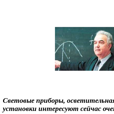
Световые приборы, осветительна
установки интересуют сейчас оче