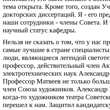
тема открыта. Кроме того, создан У
докторских диссертаций. Я - его пре
наши сотрудники - члены Совета. И 
научный статус кафедры.
Нельзя не сказать о том, что у нас 
самые лучшие в стране специалисты 
люди, являющиеся легендой светоте
профессор, действительный член А
электротехнических наук Александр
Профессор Матвеев не только больш
член Союза художников. Александр 
когда-то художником театра Советск
перешел к нам. Защитил кандидатс