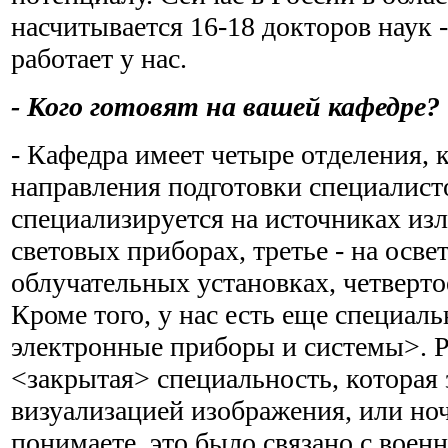
насчитывается 16-18 докторов наук 
работает у нас.
- Кого готовят на вашей кафедре?
- Кафедра имеет четыре отделения,
направления подготовки специалист
специализируется на источниках изл
световых приборах, третье - на осве
облучательных установках, четверто
Кроме того, у нас есть еще специал
электронные приборы и системы>. 
<закрытая> специальность, которая
визуализацией изображения, или н
понимаете, это было связано с воен