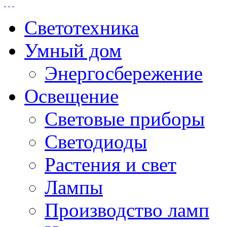
Светотехника
Умный дом
Энергосбережение
Освещение
Световые приборы
Светодиоды
Растения и свет
Лампы
Производство ламп