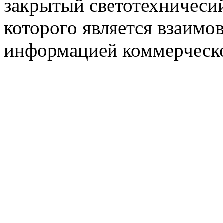
закрытый светотехничеси
которого является взаим
информацией коммерческ