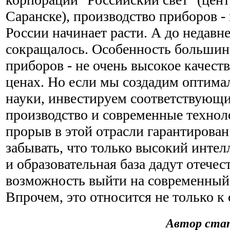
Саранске), производство приборов - 
России начинает расти. А до недавне
сокращалось. Особенность большин
приборов - не очень высокое качест
ценах. Но если мы создадим оптима
науки, инвестируем соответствующи
производство и современные технол
прорыв в этой отрасли гарантирован.
забывать, что только высокий интел
и образовательная база дадут отече
возможность выйти на современный
Впрочем, это относится не только к
Автор стат