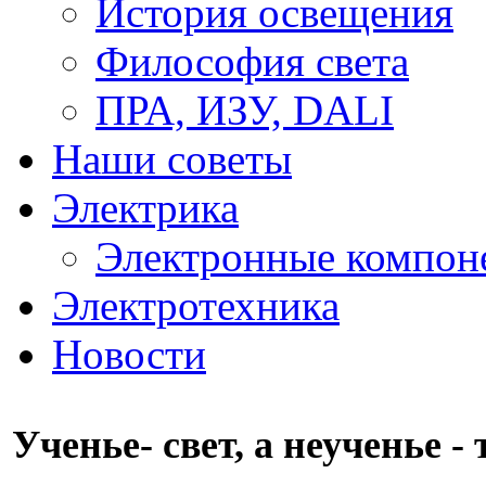
История освещения
Философия света
ПРА, ИЗУ, DALI
Наши советы
Электрика
Электронные компон
Электротехника
Новости
Ученье- свет, а неученье -