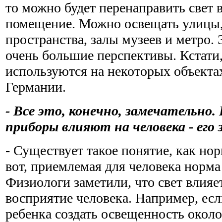
то можно будет перенаправить свет 
помещение. Можно освещать улицы
пространства, залы музеев и метро. 
очень большие перспективы. Кстати
используются на некоторых объектах
Германии.
- Все это, конечно, замечательно.
приборы влияют на человека - его 
- Существует такое понятие, как но
вот, приемлемая для человека норма 
Физиологи заметили, что свет влияе
восприятие человека. Например, есл
ребенка создать освещенность около