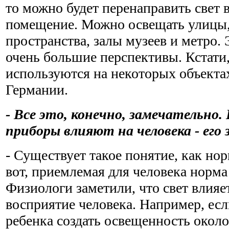
то можно будет перенаправить свет 
помещение. Можно освещать улицы
пространства, залы музеев и метро. 
очень большие перспективы. Кстати
используются на некоторых объектах
Германии.
- Все это, конечно, замечательно.
приборы влияют на человека - его 
- Существует такое понятие, как но
вот, приемлемая для человека норма 
Физиологи заметили, что свет влияе
восприятие человека. Например, есл
ребенка создать освещенность около