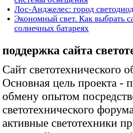
Лос-Анджелес: город светодио
Экономный свет. Как выбрать с
солнечных батареях
поддержка сайта светот
Сайт светотехнического об
Основная цель проекта - 
обмену опытом посредст
светотехнического фору
активные светотехники п