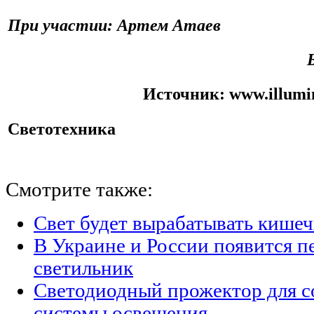
При участии: Артем Атаев
Источник:
www.illumi
Светотехника
Смотрите также:
Свет будет вырабатывать кишеч
В Украине и России появится п
светильник
Светодиодный прожектор для с
системы освещения