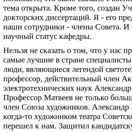
тема открыта. Кроме того, создан У
докторских диссертаций. Я - его пре
наши сотрудники - члены Совета. И 
научный статус кафедры.
Нельзя не сказать о том, что у нас 
самые лучшие в стране специалисты 
люди, являющиеся легендой светоте
профессор, действительный член А
электротехнических наук Александр
Профессор Матвеев не только больш
член Союза художников. Александр 
когда-то художником театра Советск
перешел к нам. Защитил кандидатс