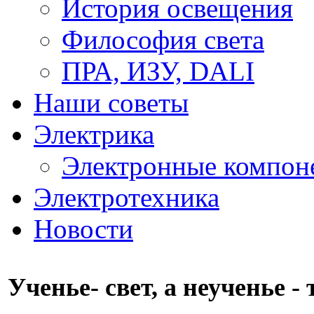
История освещения
Философия света
ПРА, ИЗУ, DALI
Наши советы
Электрика
Электронные компон
Электротехника
Новости
Ученье- свет, а неученье -