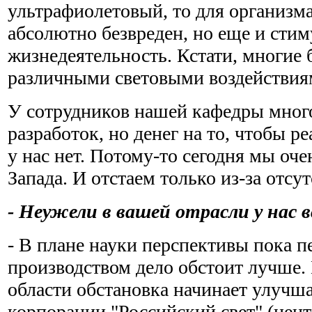
ультрафиолетовый, то для организма
абсолютно безвреден, но еще и стим
жизнедеятельность. Кстати, многие 
различными световыми воздействия
У сотрудников нашей кафедры много
разработок, но денег на то, чтобы р
у нас нет. Потому-то сегодня мы оче
Запада. И отстаем только из-за отсут
- Неужели в вашей отрасли у нас 
- В плане науки перспективы пока п
производством дело обстоит лучше. 
области обстановка начинает улучш
корпорации "Российский свет" (центр