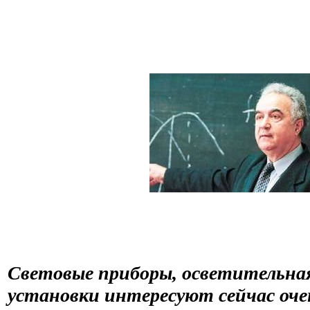
Световые приборы, осветительна
установки интересуют сейчас оче