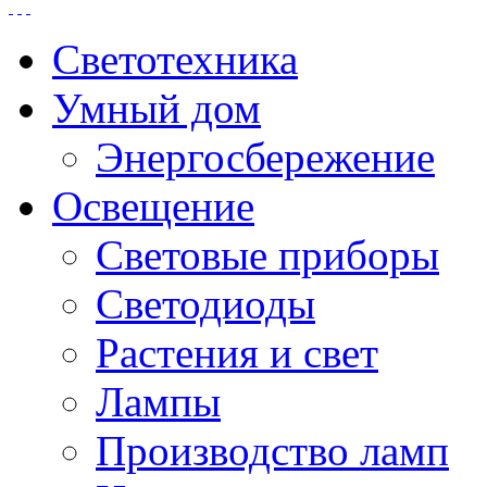
Светотехника
Умный дом
Энергосбережение
Освещение
Световые приборы
Светодиоды
Растения и свет
Лампы
Производство ламп