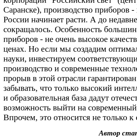
Саранске), производство приборов - 
России начинает расти. А до недавне
сокращалось. Особенность большин
приборов - не очень высокое качест
ценах. Но если мы создадим оптима
науки, инвестируем соответствующи
производство и современные технол
прорыв в этой отрасли гарантирован.
забывать, что только высокий интел
и образовательная база дадут отече
возможность выйти на современный
Впрочем, это относится не только к
Автор стат