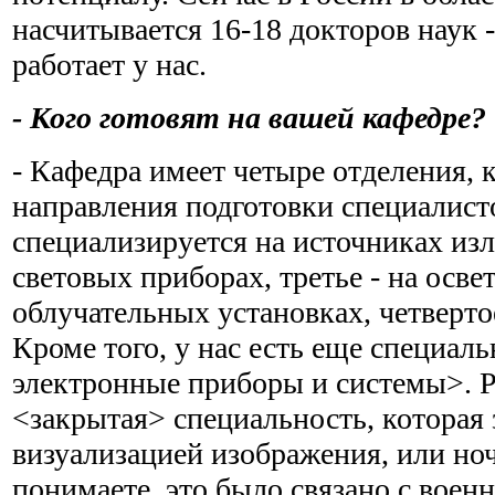
насчитывается 16-18 докторов наук 
работает у нас.
- Кого готовят на вашей кафедре?
- Кафедра имеет четыре отделения,
направления подготовки специалист
специализируется на источниках изл
световых приборах, третье - на осве
облучательных установках, четверто
Кроме того, у нас есть еще специал
электронные приборы и системы>. 
<закрытая> специальность, которая
визуализацией изображения, или н
понимаете, это было связано с воен