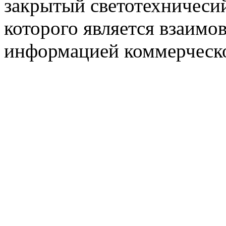
закрытый светотехничеси
которого является взаим
информацией коммерческ