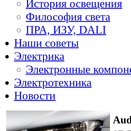
История освещения
Философия света
ПРА, ИЗУ, DALI
Наши советы
Электрика
Электронные компон
Электротехника
Новости
Aud