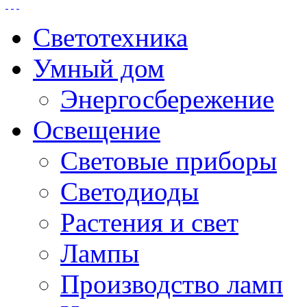
Светотехника
Умный дом
Энергосбережение
Освещение
Световые приборы
Светодиоды
Растения и свет
Лампы
Производство ламп