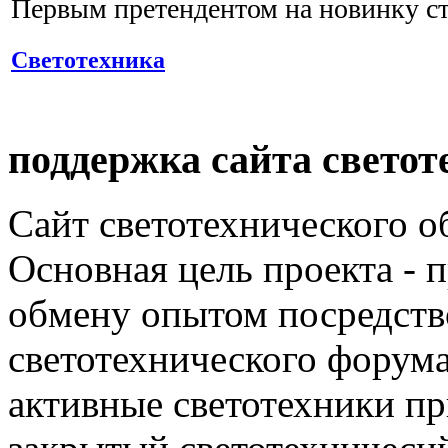
Первым претендентом на новинку ст
Светотехника
поддержка сайта светот
Сайт светотехнического об
Основная цель проекта - 
обмену опытом посредст
светотехнического фору
активные светотехники п