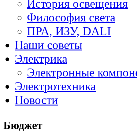
История освещения
Философия света
ПРА, ИЗУ, DALI
Наши советы
Электрика
Электронные компон
Электротехника
Новости
Бюджет