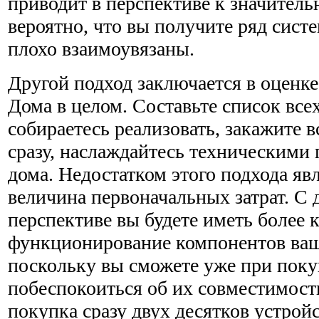
приводит в перспективе к значитель
вероятно, что вы получите ряд систе
плохо взаимоувязаны.
Другой подход заключается в оценк
Дома в целом. Составьте список все
собираетесь реализовать, закажите вс
сразу, наслаждайтесь техническими
дома. Недостатком этого подхода яв
величина первоначальных затрат. С 
перспективе вы будете иметь более 
функционирование компонентов ваш
поскольку вы сможете уже при поку
побеспокоиться об их совместимости
покупка сразу двух десятков устрой