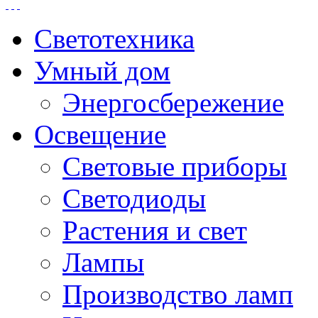
Светотехника
Умный дом
Энергосбережение
Освещение
Световые приборы
Светодиоды
Растения и свет
Лампы
Производство ламп