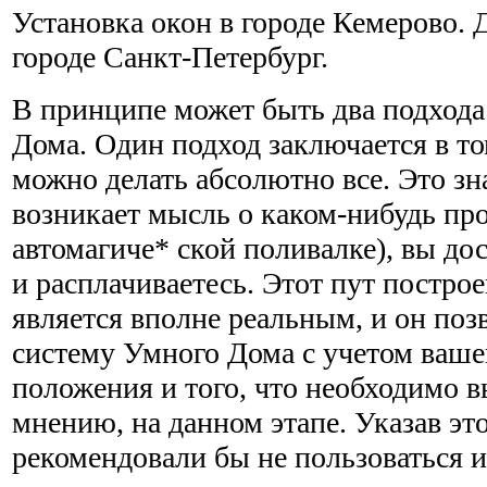
Установка окон в городе Кемерово. 
городе Санкт-Петербург.
В принципе может быть два подход
Дома. Один подход заключается в т
можно делать абсолютно все. Это зна
возникает мысль о каком-нибудь про
автомагиче* ской поливалке), вы до
и расплачиваетесь. Этот пут постр
является вполне реальным, и он поз
систему Умного Дома с учетом ваше
положения и того, что необходимо 
мнению, на данном этапе. Указав эт
рекомендовали бы не пользоваться и