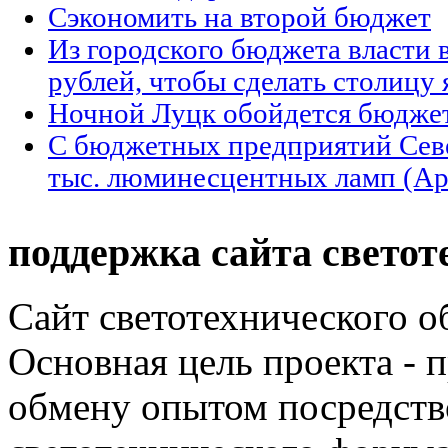
Сэкономить на второй бюджет
Из городского бюджета власти 
рублей, чтобы сделать столицу 
Ночной Луцк обойдется бюдже
С бюджетных предприятий Севе
тыс. люминесцентных ламп (Арх
поддержка сайта светот
Сайт светотехнического об
Основная цель проекта - 
обмену опытом посредст