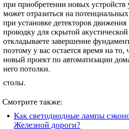
при приобретении новых устройств 
может отра­зиться на потенциальных
при установке детекторов движения
проводку для скрытой акустической
откладываете завершение фундамента
поэтому у вас остается время на то
новый проект по автоматизации дома
него потолки.
столы.
Смотрите также:
Как светодиодные лампы сэкон
Железной дороги?