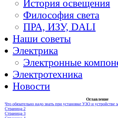
История освещения
Философия света
ПРА, ИЗУ, DALI
Наши советы
Электрика
Электронные компон
Электротехника
Новости
Оглавление
Что обязательно надо знать при установке УЗО и устройстве 
Страница 2
Страница 3