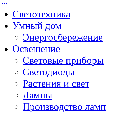
Светотехника
Умный дом
Энергосбережение
Освещение
Световые приборы
Светодиоды
Растения и свет
Лампы
Производство ламп