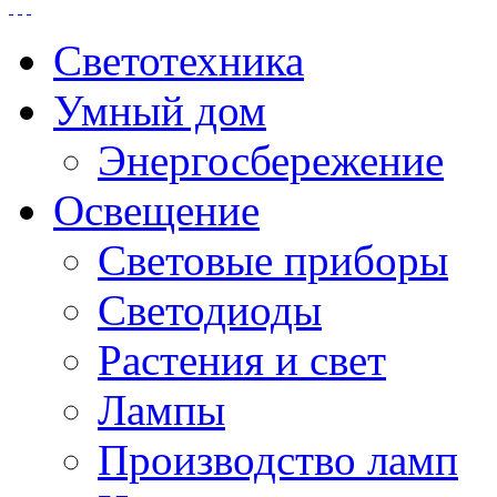
Светотехника
Умный дом
Энергосбережение
Освещение
Световые приборы
Светодиоды
Растения и свет
Лампы
Производство ламп