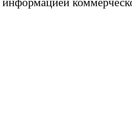
информацией коммерческ