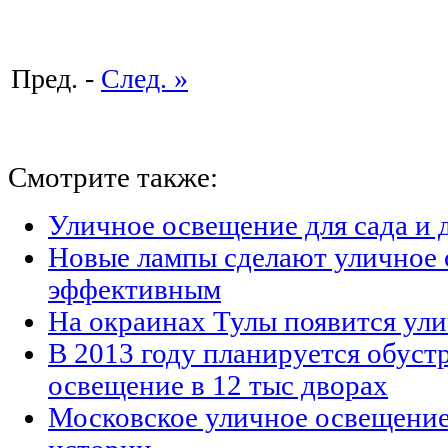
Пред. -
След. »
Смотрите также:
Уличное освещение для сада и 
Новые лампы сделают уличное 
эффективным
На окраинах Тулы появится ул
В 2013 году планируется обуст
освещение в 12 тыс дворах
Московское уличное освещение: