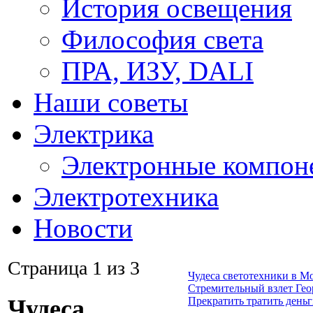
История освещения
Философия света
ПРА, ИЗУ, DALI
Наши советы
Электрика
Электронные компон
Электротехника
Новости
Страница 1 из 3
Чудеса светотехники в М
Стремительный взлет Гео
Прекратить тратить день
Чудеса