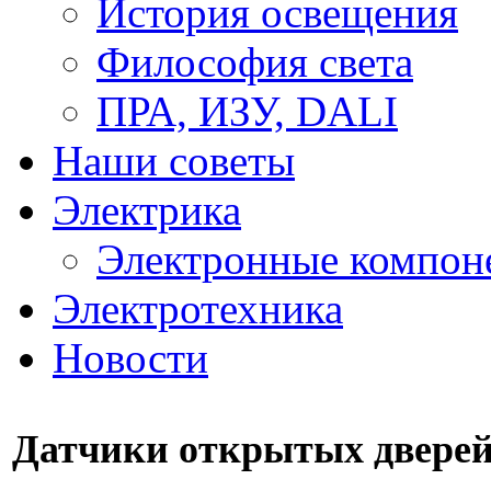
История освещения
Философия света
ПРА, ИЗУ, DALI
Наши советы
Электрика
Электронные компон
Электротехника
Новости
Датчики открытых дверей