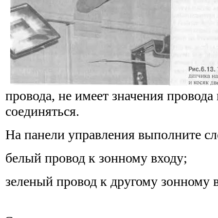
провода, не имеет значения провода 
соединяться.
На панели управления выполните с
белый провод к зонному входу;
зеленый провод к другому зонному в