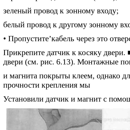
зеленый провод к зонному входу;
белый провод к другому зонному вхо
• Пропустите’кабель через это отвер
Прикрепите датчик к косяку двери. 
двери (см. рис. 6.13). Монтажные п
и магнита покрыты клеем, однако 
прочности крепления мы
Установили датчик и магнит с помо