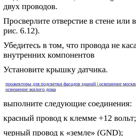
двух проводов.
Просверлите отверстие в стене или в
рис. 6.12).
Убедитесь в том, что провода не кас
внутренних компонентов
Установите крышку датчика.
прожекторы для подсветки фасадов зданий
|
освещение моск
освещение жилого дома
выполните следующие соединения:
красный провод к клемме +12 вольт
черный провод к «земле» (GND);