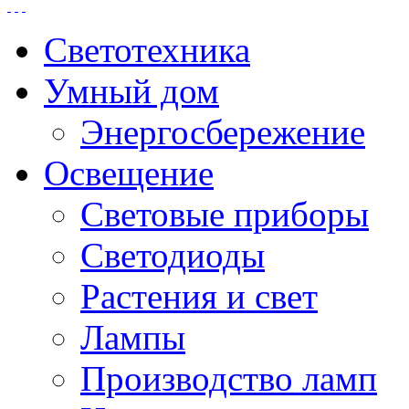
Светотехника
Умный дом
Энергосбережение
Освещение
Световые приборы
Светодиоды
Растения и свет
Лампы
Производство ламп