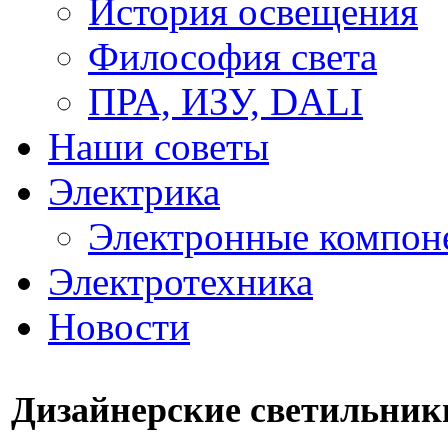
История освещения
Философия света
ПРА, ИЗУ, DALI
Наши советы
Электрика
Электронные компон
Электротехника
Новости
Дизайнерские светильник