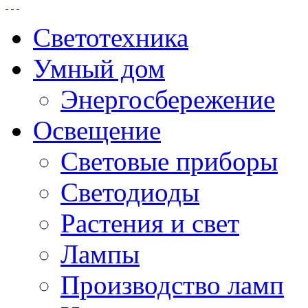
Светотехника
Умный дом
Энергосбережение
Освещение
Световые приборы
Светодиоды
Растения и свет
Лампы
Производство ламп