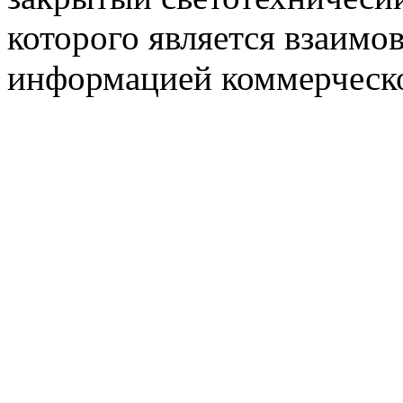
которого является взаим
информацией коммерческ