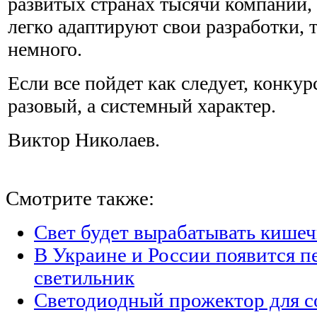
развитых странах тысячи компаний,
легко адаптируют свои разработки, т
немного.
Если все пойдет как следует, конкур
разовый, а системный характер.
Виктор Николаев.
Смотрите также:
Свет будет вырабатывать кишеч
В Украине и России появится п
светильник
Светодиодный прожектор для с