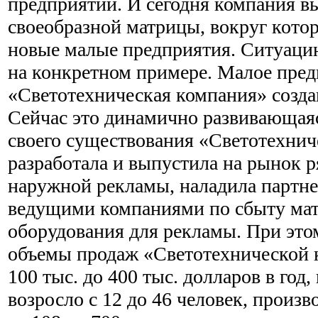
предприятий. И сегодня компания в
своеобразной матрицы, вокруг кот
новые малые предприятия. Ситуаци
на конкретном примере. Малое пре
«Светотехническая компания» создан
Сейчас это динамично развивающаяс
своего существования «Светотехнич
разработала и выпустила на рынок р
наружной рекламы, наладила партне
ведущими компаниями по сбыту мат
оборудования для рекламы. При этом
объемы продаж «Светотехнической 
100 тыс. до 400 тыс. долларов в год
возросло с 12 до 46 человек, произ