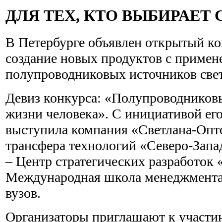
ДЛЯ ТЕХ, КТО ВЫБИРАЕТ 
В Петербурге объявлен открытый ко
создание новых продуктов с примен
полупроводниковых источников свет
Девиз конкурса: «Полупроводниковы
жизни человека». С инициативой ег
выступила компания «Светлана-Опт
трансфера технологий «Северо-Запа
– Центр стратегических разработок 
Международная школа менеджмента 
вузов.
Организаторы приглашают к участи