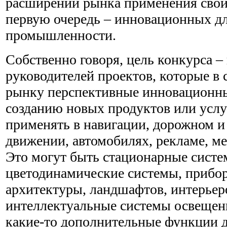
расширении рынка применения свои
первую очередь – инновационных д
промышленности.
Собственно говоря, цель конкурса 
руководителей проектов, которые в
рынку перспективные инновационны
созданию новых продуктов или усл
применять в навигации, дорожном 
движении, автомобилях, рекламе, ме
Это могут быть стационарные систе
цветодинамические системы, прибор
архитектуры, ландшафтов, интерьер
интеллектуальные системы освещени
какие-то дополнительные функции д