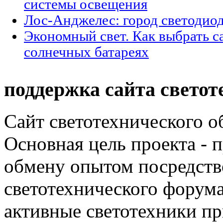
системы освещения
Лос-Анджелес: город светодио
Экономный свет. Как выбрать с
солнечных батареях
поддержка сайта светот
Сайт светотехнического об
Основная цель проекта - 
обмену опытом посредст
светотехнического фору
активные светотехники п