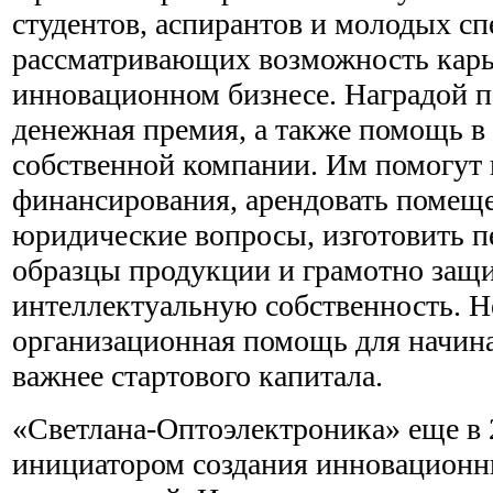
студентов, аспирантов и молодых сп
рассматривающих возможность карь
инновационном бизнесе. Наградой п
денежная премия, а также помощь в
собственной компании. Им помогут 
финансирования, арендовать помещ
юридические вопросы, изготовить 
образцы продукции и грамотно защ
интеллектуальную собственность. Не
организационная помощь для начин
важнее стартового капитала.
«Светлана-Оптоэлектроника» еще в 
инициатором создания инновацион