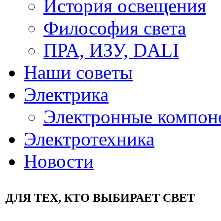
История освещения
Философия света
ПРА, ИЗУ, DALI
Наши советы
Электрика
Электронные компон
Электротехника
Новости
ДЛЯ ТЕХ, КТО ВЫБИРАЕТ СВЕТ