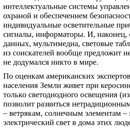
интеллектуальные системы управле
охраной и обеспечением безопаснос
индивидуальные осветительные при
сигналы, информаторы. И, наконец, 
данных, мультимедиа, световые табл
из соискателей вообще предложит не
не додумался никто в мире.
По оценкам американских экспертов
населения Земли живет при керосин
только светодиодного освещения (из
позволит развиться нетрадиционны
– ветрякам, солнечным элементам –
электрический свет в дома этих люд