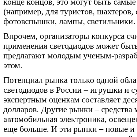
конце концов, это могут быть самы
(например, для туристов, шахтеров, 
фотовспышки, лампы, светильник
Впрочем, организаторы конкурса счи
применения светодиодов может быт
предлагают молодым ученым-разраб
этом.
Потенциал рынка только одной обл
светодиодов в России – игрушки и с
экспертным оценкам составляет дес
долларов. Другие рынки – средства 
автомобильная электроника, освеще
еще больше. И эти рынки – новые и 