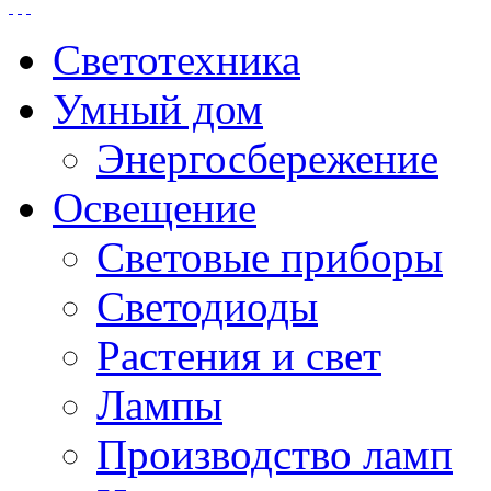
Светотехника
Умный дом
Энергосбережение
Освещение
Световые приборы
Светодиоды
Растения и свет
Лампы
Производство ламп