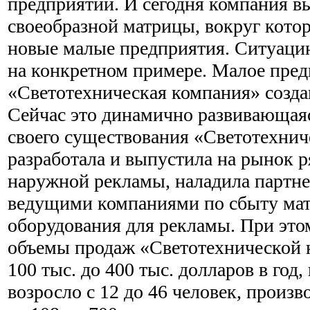
предприятий. И сегодня компания в
своеобразной матрицы, вокруг кот
новые малые предприятия. Ситуаци
на конкретном примере. Малое пре
«Светотехническая компания» создан
Сейчас это динамично развивающаяс
своего существования «Светотехнич
разработала и выпустила на рынок р
наружной рекламы, наладила партне
ведущими компаниями по сбыту мат
оборудования для рекламы. При этом
объемы продаж «Светотехнической 
100 тыс. до 400 тыс. долларов в год
возросло с 12 до 46 человек, произ