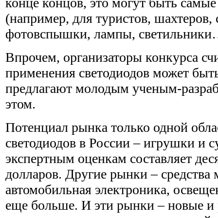
конце концов, это могут быть самы
(например, для туристов, шахтеров, 
фотовспышки, лампы, светильник
Впрочем, организаторы конкурса счи
применения светодиодов может быт
предлагают молодым ученым-разраб
этом.
Потенциал рынка только одной обл
светодиодов в России – игрушки и с
экспертным оценкам составляет дес
долларов. Другие рынки – средства 
автомобильная электроника, освеще
еще больше. И эти рынки – новые и 