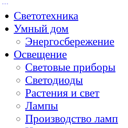
Светотехника
Умный дом
Энергосбережение
Освещение
Световые приборы
Светодиоды
Растения и свет
Лампы
Производство ламп