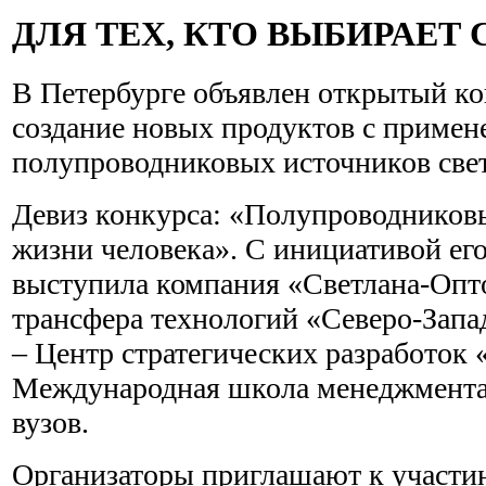
ДЛЯ ТЕХ, КТО ВЫБИРАЕТ 
В Петербурге объявлен открытый ко
создание новых продуктов с примен
полупроводниковых источников свет
Девиз конкурса: «Полупроводниковы
жизни человека». С инициативой ег
выступила компания «Светлана-Опт
трансфера технологий «Северо-Запа
– Центр стратегических разработок 
Международная школа менеджмента 
вузов.
Организаторы приглашают к участи