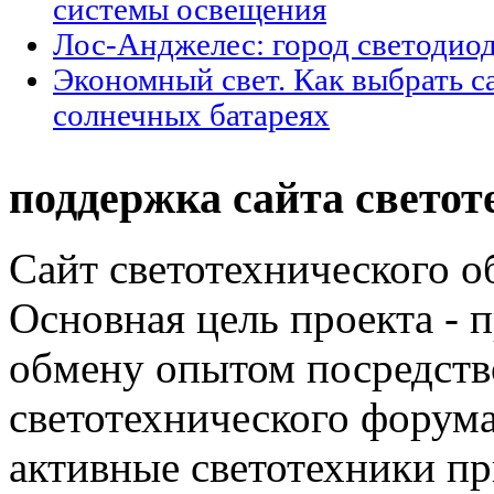
системы освещения
Лос-Анджелес: город светодио
Экономный свет. Как выбрать с
солнечных батареях
поддержка сайта светот
Сайт светотехнического об
Основная цель проекта - 
обмену опытом посредст
светотехнического фору
активные светотехники п