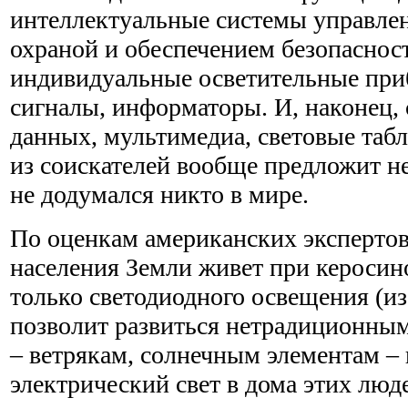
интеллектуальные системы управле
охраной и обеспечением безопаснос
индивидуальные осветительные при
сигналы, информаторы. И, наконец, 
данных, мультимедиа, световые табл
из соискателей вообще предложит не
не додумался никто в мире.
По оценкам американских экспертов
населения Земли живет при керосин
только светодиодного освещения (из
позволит развиться нетрадиционны
– ветрякам, солнечным элементам –
электрический свет в дома этих люд