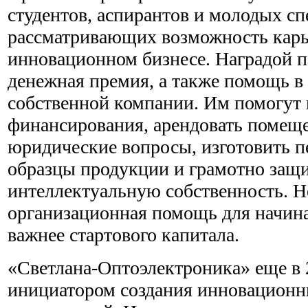
студентов, аспирантов и молодых сп
рассматривающих возможность карь
инновационном бизнесе. Наградой п
денежная премия, а также помощь в
собственной компании. Им помогут 
финансирования, арендовать помещ
юридические вопросы, изготовить 
образцы продукции и грамотно защ
интеллектуальную собственность. Не
организационная помощь для начин
важнее стартового капитала.
«Светлана-Оптоэлектроника» еще в 
инициатором создания инновацион