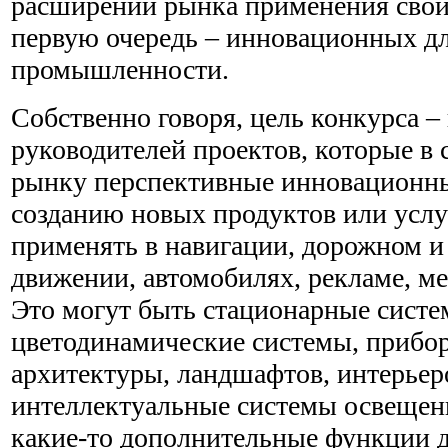
расширении рынка применения свои
первую очередь – инновационных д
промышленности.
Собственно говоря, цель конкурса 
руководителей проектов, которые в
рынку перспективные инновационны
созданию новых продуктов или усл
применять в навигации, дорожном 
движении, автомобилях, рекламе, ме
Это могут быть стационарные систе
цветодинамические системы, прибор
архитектуры, ландшафтов, интерьер
интеллектуальные системы освещени
какие-то дополнительные функции д