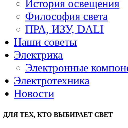
История освещения
Философия света
ПРА, ИЗУ, DALI
Наши советы
Электрика
Электронные компон
Электротехника
Новости
ДЛЯ ТЕХ, КТО ВЫБИРАЕТ СВЕТ