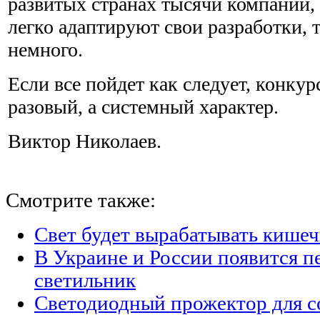
развитых странах тысячи компаний,
легко адаптируют свои разработки, т
немного.
Если все пойдет как следует, конкур
разовый, а системный характер.
Виктор Николаев.
Смотрите также:
Свет будет вырабатывать кишеч
В Украине и России появится п
светильник
Светодиодный прожектор для с