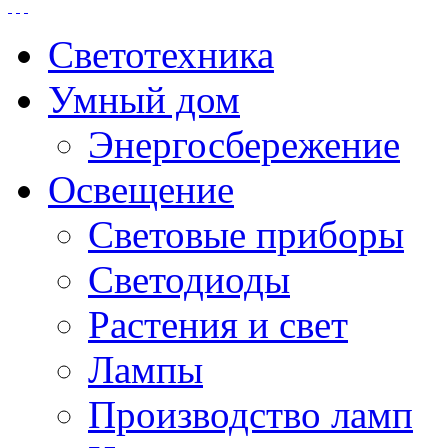
Светотехника
Умный дом
Энергосбережение
Освещение
Световые приборы
Светодиоды
Растения и свет
Лампы
Производство ламп