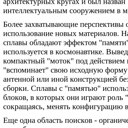
архитектурных кругах и был назван
интеллектуальным сооружением в м
Более захватывающие перспективы 
использование новых материалов. Н
сплавы обладают эффектом "памяти"
используется в космонавтике. Выве
компактный "моток" под действием 
"вспоминает" свою исходную форму 
антенной или иной конструкцией бе
сборки. Сплавы с "памятью" исполь
блоков, в которых они играют роль
сокращаясь, менять конфигурацию в
Еще одна область поисков - органич