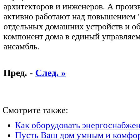
архитекторов и инженеров. А произ
активно работают над повышением 
отдельных домашних устройств и о
компонент дома в единый управляе
ансамбль.
Пред. -
След. »
Смотрите также:
Как оборудовать энергоснабжен
Пусть Ваш дом умным и комфо