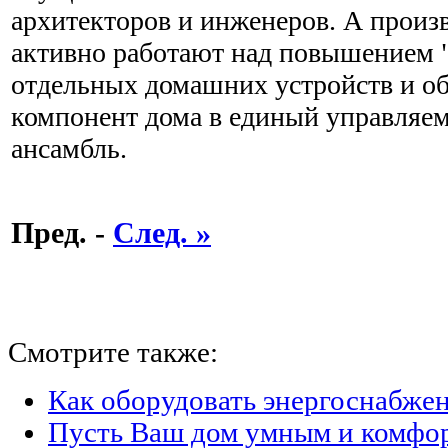
архитекторов и инженеров. А произ
активно работают над повышением 
отдельных домашних устройств и о
компонент дома в единый управляе
ансамбль.
Пред. -
След. »
Смотрите также:
Как оборудовать энергоснабжен
Пусть Ваш дом умным и комфо