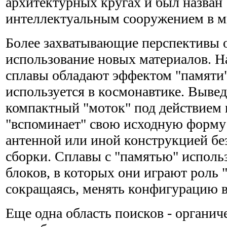
архитектурных кругах и был назван
интеллектуальным сооружением в м
Более захватывающие перспективы 
использование новых материалов. Н
сплавы обладают эффектом "памяти"
используется в космонавтике. Выве
компактный "моток" под действием 
"вспоминает" свою исходную форму 
антенной или иной конструкцией бе
сборки. Сплавы с "памятью" исполь
блоков, в которых они играют роль
сокращаясь, менять конфигурацию в
Еще одна область поисков - органич