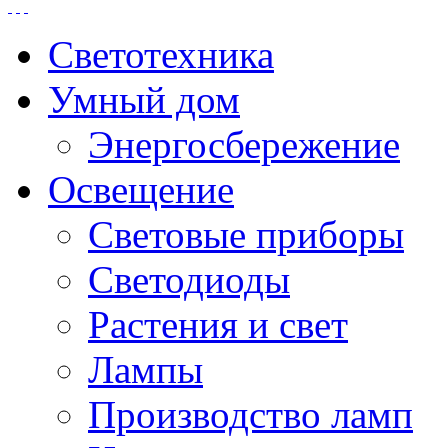
Светотехника
Умный дом
Энергосбережение
Освещение
Световые приборы
Светодиоды
Растения и свет
Лампы
Производство ламп