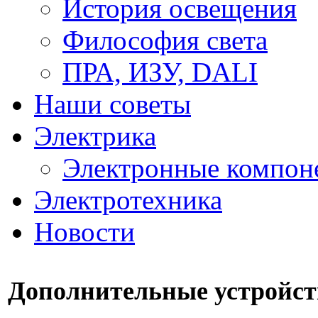
История освещения
Философия света
ПРА, ИЗУ, DALI
Наши советы
Электрика
Электронные компон
Электротехника
Новости
Дополнительные устройст