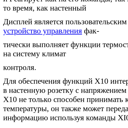
то время, как настенный
Дисплей является пользовательским
устройство управления
фак-
тически выполняет функции термос
на систему климат
контроля.
Для обеспечения функций Х10 интер
в настенную розетку с напряжением
Х10 не только способен принимать
температуры, он также может перед
информацию используя команды XI