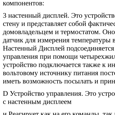
компонентов:
3 настенный дисплей. Это устройств
стену и представляет собой фактич
домовладельцем и термостатом. Оно
датчик для измерения температуры 
Настенный Дисплей подсоединяется 
управления при помощи четырехжил
устройство подключается также к ин
вольтовому источнику питания пост
иметь возможность посылать и при­
D Устройство управления. Это устро
с настенным дисплеем
и Реагирует как на его команды, так