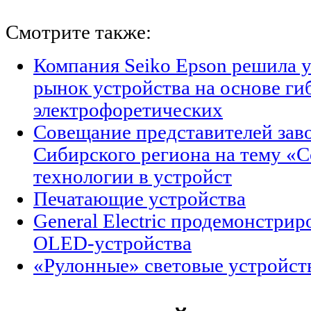
Смотрите также:
Компания Seiko Epson решила у
рынок устройства на основе ги
электрофоретических
Совещание представителей зав
Сибирского региона на тему «
технологии в устройст
Печатающие устройства
General Electric продемонстри
OLED-устройства
«Рулонные» световые устройства