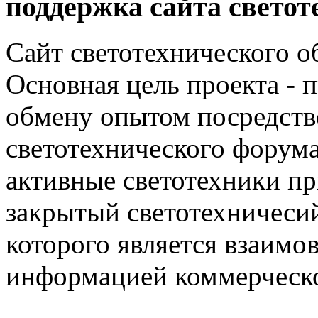
поддержка сайта светот
Сайт светотехнического об
Основная цель проекта - 
обмену опытом посредст
светотехнического фору
активные светотехники п
закрытый светотехничеси
которого является взаим
информацией коммерческ