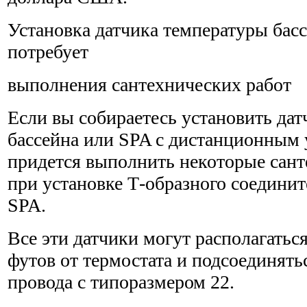
Установка датчика температуры бас
потребует
выполнения сантехнических работ
Если вы собираетесь установить да
бассейна или SPA с дистанционным 
придется выполнить некоторые сант
при установке Т-образного соединит
SPA.
Все эти датчики могут располагаться
футов от термостата и подсоединят
провода с типоразмером 22.