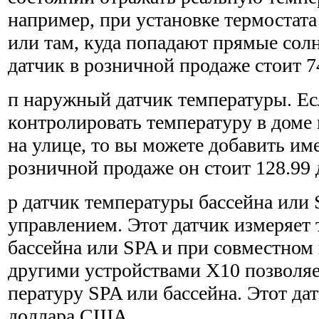
например, при установке термостата
или там, куда попадают прямые сол
датчик в розничной продаже стоит 
п наружный датчик температуры. Ес
контролировать тем­пературу в доме
на улице, то вы можете добавить им
розничной продаже он стоит 128.99
р датчик температуры бассейна или
управлением. Этот датчик измеряет
бассейна или SPA и при совместном
другими устройствами Х10 позволяе
пературу SPA или бассейна. Этот дат
доллара США.