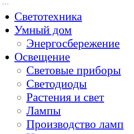
Светотехника
Умный дом
Энергосбережение
Освещение
Световые приборы
Светодиоды
Растения и свет
Лампы
Производство ламп