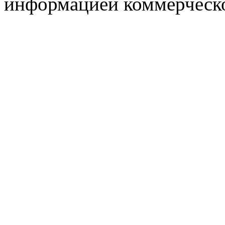
информацией коммерческ