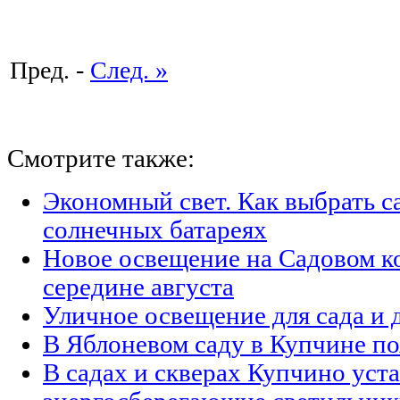
Пред. -
След. »
Смотрите также:
Экономный свет. Как выбрать с
солнечных батареях
Новое освещение на Садовом ко
середине августа
Уличное освещение для сада и 
В Яблоневом саду в Купчине п
В садах и скверах Купчино уст