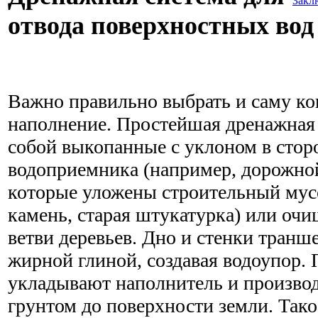
Закл
отвода поверхностных вод
Важно правильно выбрать и саму ко
наполнение. Простейшая дренажная 
собой выкопанные с уклоном в стор
водоприемника (например, дорожной
которые уложены строительный мус
камень, старая штукатурка) или очи
ветви деревьев. Дно и стенки тран
жирной глиной, создавая водоупор. 
укладывают наполнитель и произво
грунтом до поверхности земли. Так