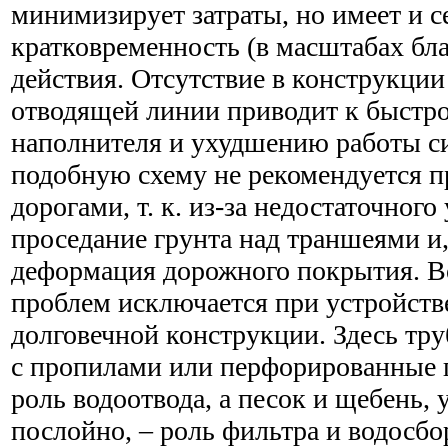
минимизирует затраты, но имеет и с
кратковременность (в масштабах бла
действия. Отсутствие в конструкци
отводящей линии приводит к быстр
наполнителя и ухудшению работы си
подобную схему не рекомендуется п
дорогами, т. к. из-за недостаточног
проседание грунта над траншеями и,
деформация дорожного покрытия. В
проблем исключается при устройств
долговечной конструкции. Здесь тр
с пропилами или перфорированные 
роль водоотвода, а песок и щебень,
послойно, – роль фильтра и водосбо