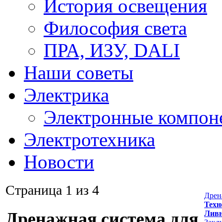
История освещения
Философия света
ПРА, ИЗУ, DALI
Наши советы
Электрика
Электронные компон
Электротехника
Новости
Страница 1 из 4
Дрен
Техн
Ливн
Дренажная система для