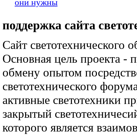
они нужны
поддержка сайта светот
Сайт светотехнического об
Основная цель проекта - 
обмену опытом посредст
светотехнического фору
активные светотехники п
закрытый светотехничеси
которого является взаим