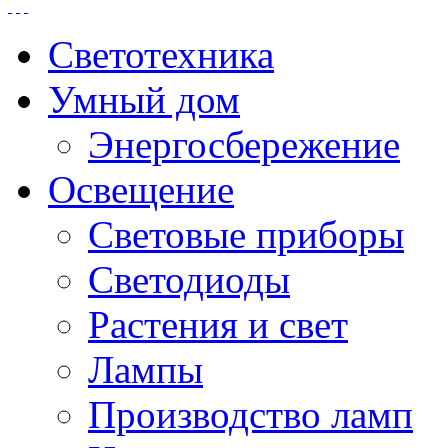
Светотехника
Умный дом
Энергосбережение
Освещение
Световые приборы
Светодиоды
Растения и свет
Лампы
Производство ламп