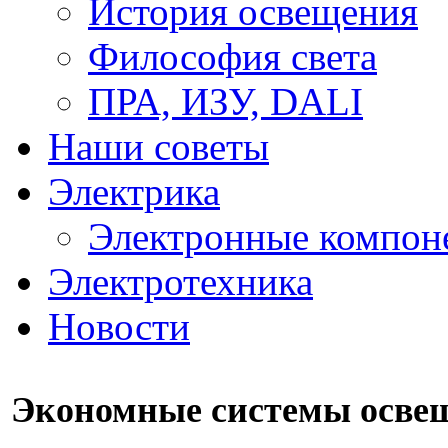
История освещения
Философия света
ПРА, ИЗУ, DALI
Наши советы
Электрика
Электронные компон
Электротехника
Новости
Экономные системы осве