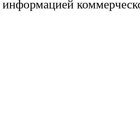
информацией коммерческ