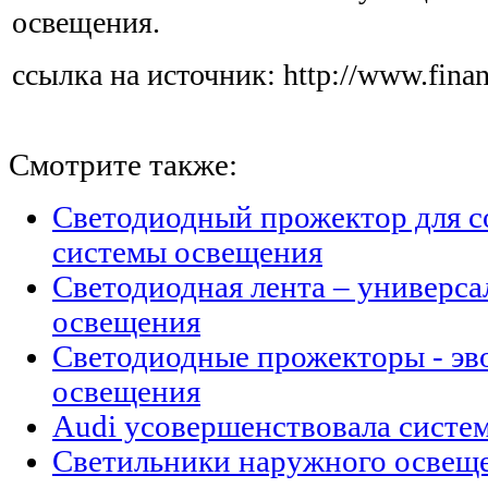
освещения.
ссылка на источник: http://www.finan
Смотрите также:
Светодиодный прожектор для с
системы освещения
Светодиодная лента – универс
освещения
Cветодиодные прожекторы - эв
освещения
Audi усовершенствовала систе
Светильники наружного освещен