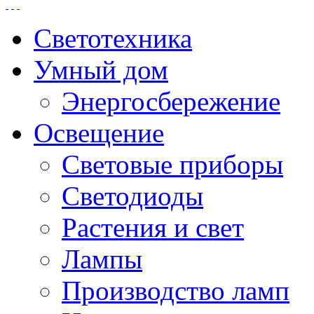
Светотехника
Умный дом
Энергосбережение
Освещение
Световые приборы
Светодиоды
Растения и свет
Лампы
Производство ламп