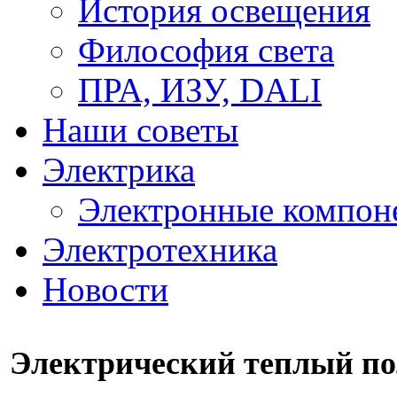
История освещения
Философия света
ПРА, ИЗУ, DALI
Наши советы
Электрика
Электронные компон
Электротехника
Новости
Электрический теплый по