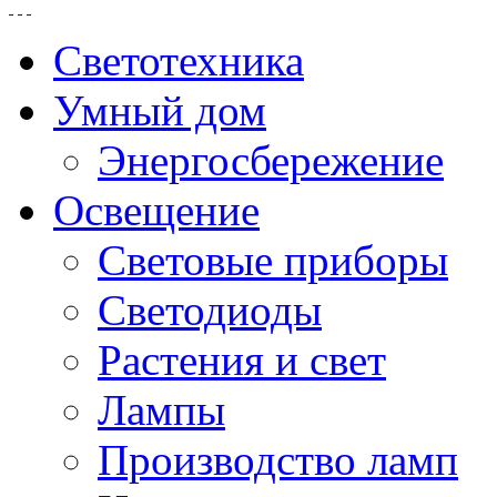
Светотехника
Умный дом
Энергосбережение
Освещение
Световые приборы
Светодиоды
Растения и свет
Лампы
Производство ламп