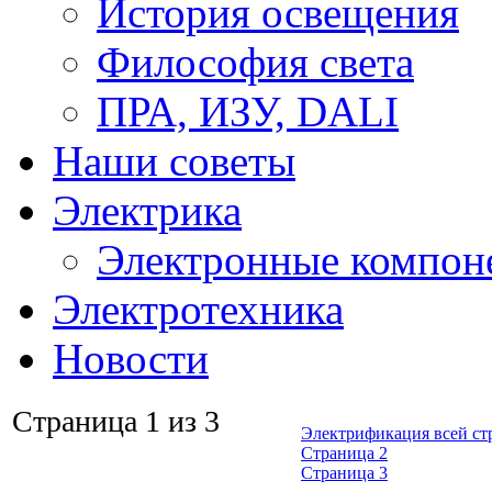
История освещения
Философия света
ПРА, ИЗУ, DALI
Наши советы
Электрика
Электронные компон
Электротехника
Новости
Страница 1 из 3
Электрификация всей ст
Страница 2
Страница 3