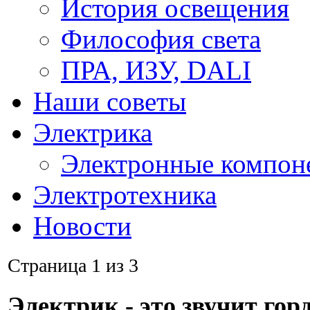
История освещения
Философия света
ПРА, ИЗУ, DALI
Наши советы
Электрика
Электронные компон
Электротехника
Новости
Страница 1 из 3
Электрик - это звучит гор