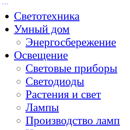
Светотехника
Умный дом
Энергосбережение
Освещение
Световые приборы
Светодиоды
Растения и свет
Лампы
Производство ламп