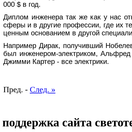
000 $ в год.
Диплом инженера так же как у нас от
сферы и в другие профессии, где их т
ценным основанием в другой специали
Например Дирак, получивший Нобеле
был инженером-электриком, Альфред 
Джимми Картер - все электрики.
Пред. -
След. »
поддержка сайта светот