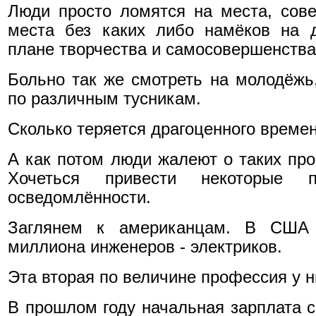
Люди просто ломятся на места, сов
места без каких либо намёков на 
плане творчества и самосовершенства
Больно так же смотреть на молодёж
по различным тусникам.
Сколько теряется драгоценного времен
А как потом люди жалеют о таких про
Хочеться привести некоторые
осведомлённости.
Заглянем к американцам. В США 
миллиона инженеров - электриков.
Эта вторая по величине профессия у н
В прошлом году начальная зарплата с