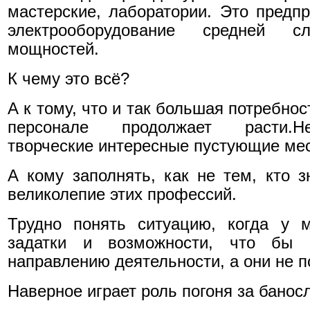
мастерские, лаборатории. Это предп
электрооборудование средней 
мощностей.
К чему это всё?
А к тому, что и так большая потребно
персонале продолжает расти.Н
творческие интересные пустующие мес
А кому заполнять, как не тем, кто 
великолепие этих профессий.
Трудно понять ситуацию, когда у 
задатки и возможности, что бы 
направлению деятельности, а они не п
Наверное играет роль погоня за бано