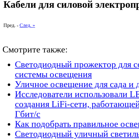
Кабели для силовой электроп
Пред. -
След. »
Смотрите также:
Светодиодный прожектор для с
системы освещения
Уличное освещение для сада и 
Исследователи использовали L
создания LiFi-сети, работающе
Гбит/с
Как подобрать правильное осве
Светодиодный уличный светиль