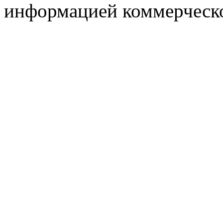
информацией коммерческ