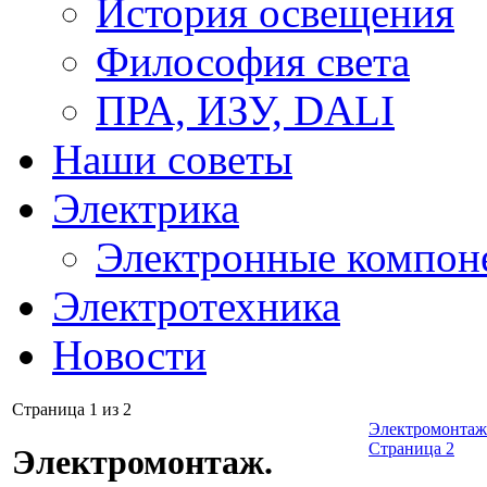
История освещения
Философия света
ПРА, ИЗУ, DALI
Наши советы
Электрика
Электронные компон
Электротехника
Новости
Страница 1 из 2
Электромонтаж.
Страница 2
Электромонтаж.