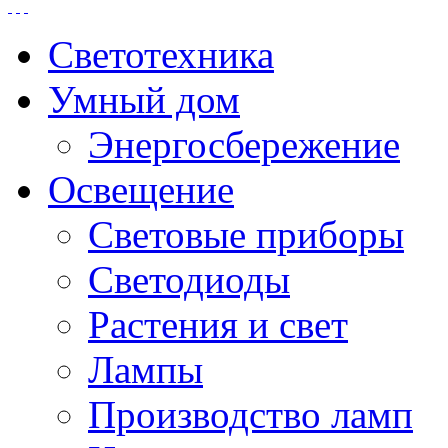
Светотехника
Умный дом
Энергосбережение
Освещение
Световые приборы
Светодиоды
Растения и свет
Лампы
Производство ламп