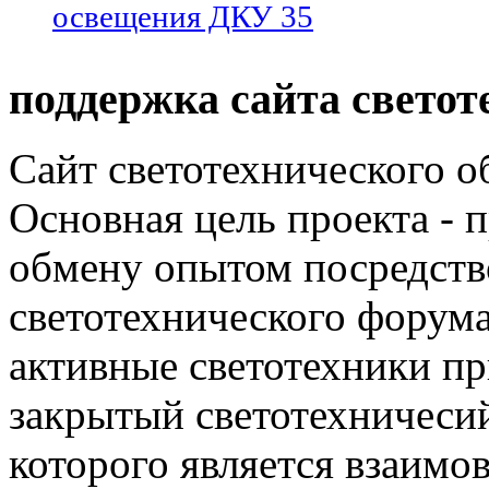
освещения ДКУ 35
поддержка сайта светот
Сайт светотехнического об
Основная цель проекта - 
обмену опытом посредст
светотехнического фору
активные светотехники п
закрытый светотехничеси
которого является взаим