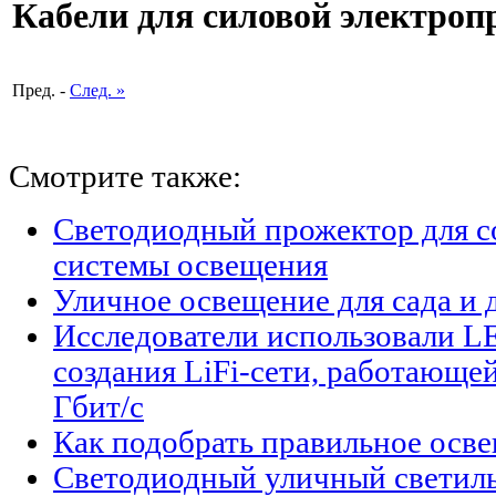
Кабели для силовой электроп
Пред. -
След. »
Смотрите также:
Светодиодный прожектор для с
системы освещения
Уличное освещение для сада и 
Исследователи использовали L
создания LiFi-сети, работающе
Гбит/с
Как подобрать правильное осве
Светодиодный уличный светиль