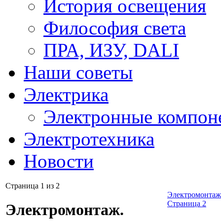
История освещения
Философия света
ПРА, ИЗУ, DALI
Наши советы
Электрика
Электронные компон
Электротехника
Новости
Страница 1 из 2
Электромонтаж.
Страница 2
Электромонтаж.