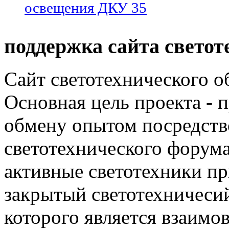
освещения ДКУ 35
поддержка сайта светот
Сайт светотехнического об
Основная цель проекта - 
обмену опытом посредст
светотехнического фору
активные светотехники п
закрытый светотехничеси
которого является взаим