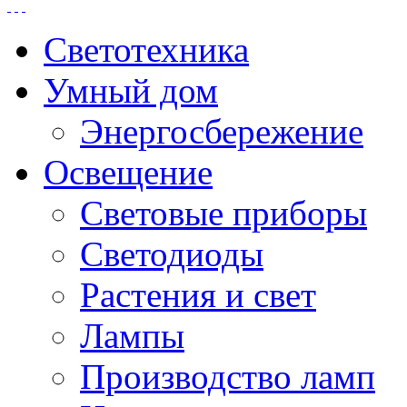
Светотехника
Умный дом
Энергосбережение
Освещение
Световые приборы
Светодиоды
Растения и свет
Лампы
Производство ламп