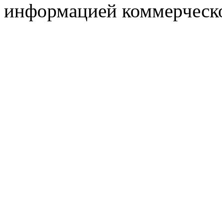
информацией коммерческ