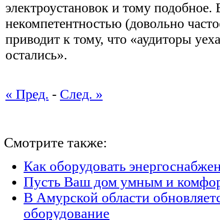
электроустановок и тому подобное. 
некомпетентностью (довольно частое
приводит к тому, что «аудиторы уех
остались».
« Пред.
-
След. »
Смотрите также:
Как оборудовать энергоснабжен
Пусть Ваш дом умным и комфо
В Амурской области обновляет
оборудование