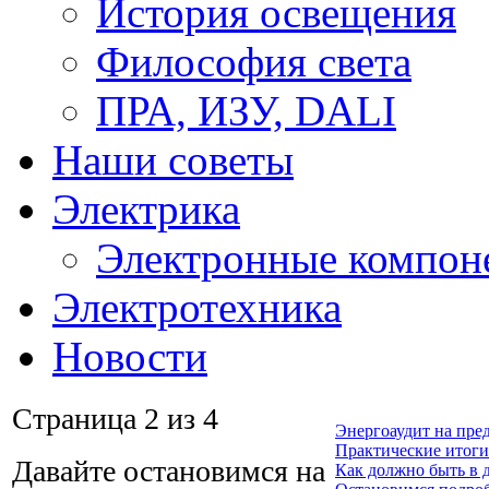
История освещения
Философия света
ПРА, ИЗУ, DALI
Наши советы
Электрика
Электронные компон
Электротехника
Новости
Страница 2 из 4
Энергоаудит на пред
Практические итоги
Давайте остановимся на
Как должно быть в 