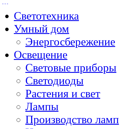
Светотехника
Умный дом
Энергосбережение
Освещение
Световые приборы
Светодиоды
Растения и свет
Лампы
Производство ламп