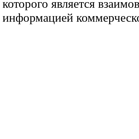
которого является взаим
информацией коммерческ