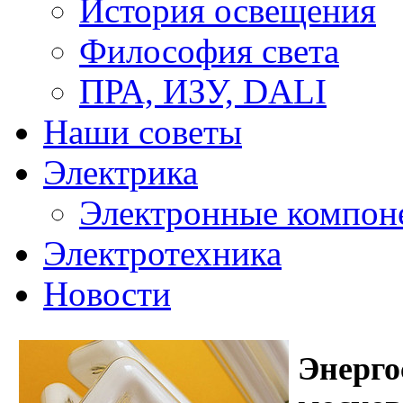
История освещения
Философия света
ПРА, ИЗУ, DALI
Наши советы
Электрика
Электронные компон
Электротехника
Новости
Энерго