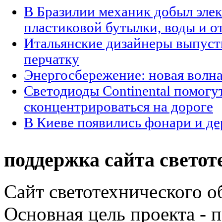
В Бразилии механик добыл элек
пластиковой бутылки, воды и о
Итальянские дизайнеры выпуст
перчатку
Энергосбережение: новая волн
Светодиоды Continental помогу
сконцентрироваться на дороге
В Киеве появились фонари и де
поддержка сайта светот
Сайт светотехнического об
Основная цель проекта - 