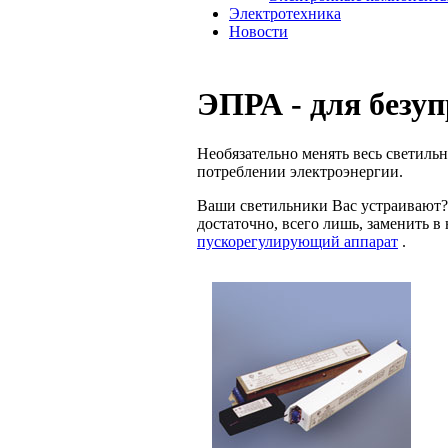
Электротехника
Новости
ЭПРА - для безуп
Необязательно менять весь светиль
потреблении электроэнергии.
Ваши светильники Вас устраивают? Е
достаточно, всего лишь, заменить 
пускорегулирующий аппарат
.