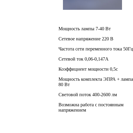
Мощность лампы 7-40 Вт
Сетевое напряжение 220 В
Частота сети переменного тока 50Г
Сетевой ток 0,06-0,147А
Коэффициент мощности 0,5с
Мощность комплекта ЭПРА + лампа
80 Вт
Световой поток 400-2600 лм
Возможна работа с постоянным
напряжением