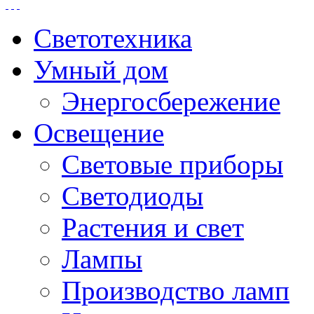
Светотехника
Умный дом
Энергосбережение
Освещение
Световые приборы
Светодиоды
Растения и свет
Лампы
Производство ламп