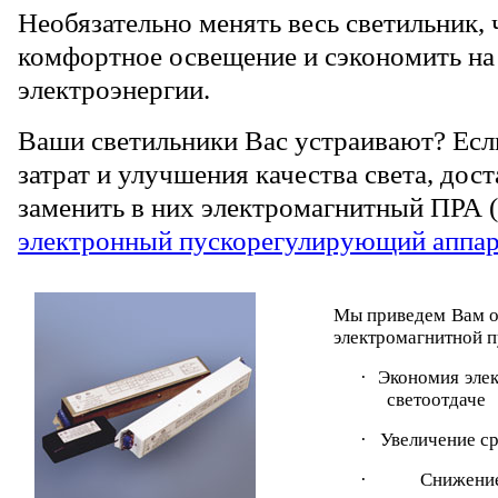
Необязательно менять весь светильник,
комфортное освещение и сэкономить на
электроэнергии.
Ваши светильники Вас устраивают? Если
затрат и улучшения качества света, дост
заменить в них электромагнитный ПРА 
электронный пускорегулирующий аппар
Мы приведем Вам о
электромагнитной 
· Экономия эле
светоотдаче
· Увеличение с
· Снижение 