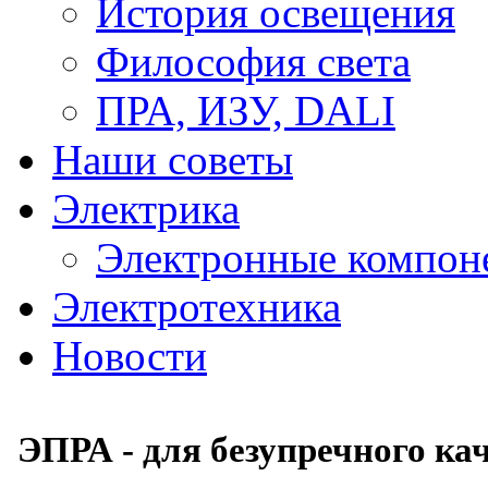
История освещения
Философия света
ПРА, ИЗУ, DALI
Наши советы
Электрика
Электронные компон
Электротехника
Новости
ЭПРА - для безупречного кач