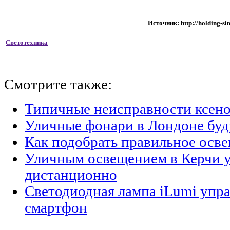
Источник:
http://holding-sit
Светотехника
Смотрите также:
Типичные неисправности ксен
Уличные фонари в Лондоне буду
Как подобрать правильное осве
Уличным освещением в Керчи 
дистанционно
Светодиодная лампа iLumi упра
смартфон