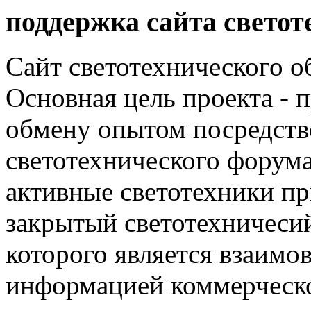
поддержка сайта светот
Сайт светотехнического об
Основная цель проекта - 
обмену опытом посредст
светотехнического фору
активные светотехники п
закрытый светотехничеси
которого является взаим
информацией коммерческ