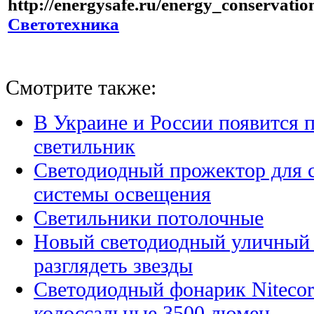
http://energysafe.ru/energy_conservatio
Светотехника
Смотрите также:
В Украине и России появится 
светильник
Светодиодный прожектор для 
системы освещения
Светильники потолочные
Новый светодиодный уличный 
разглядеть звезды
Светодиодный фонарик Nitecor
колоссальные 3500 люмен