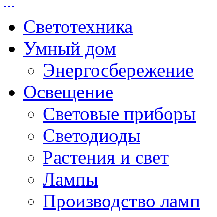
Светотехника
Умный дом
Энергосбережение
Освещение
Световые приборы
Светодиоды
Растения и свет
Лампы
Производство ламп