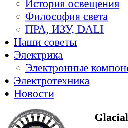
История освещения
Философия света
ПРА, ИЗУ, DALI
Наши советы
Электрика
Электронные компон
Электротехника
Новости
Glacia