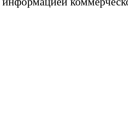
информацией коммерческ