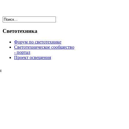
Светотехника
Форум по светотехнике
Светотехническое сообщество
- портал
Проект освещения
ч