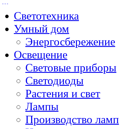
Светотехника
Умный дом
Энергосбережение
Освещение
Световые приборы
Светодиоды
Растения и свет
Лампы
Производство ламп