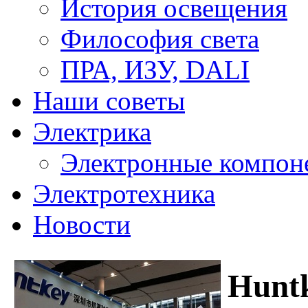
История освещения
Философия света
ПРА, ИЗУ, DALI
Наши советы
Электрика
Электронные компон
Электротехника
Новости
Hunt