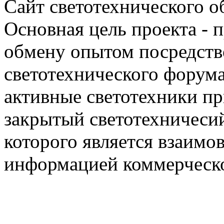
Сайт светотехнического об
Основная цель проекта - 
обмену опытом посредст
светотехнического фору
активные светотехники п
закрытый светотехничеси
которого является взаим
информацией коммерческ