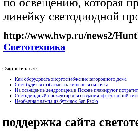
по освещению, которая пр
линейку светодиодной пр
http://www.hwp.ru/news2/Huntk
Светотехника
Смотрите также:
Как оборудовать энергоснабжение загородного дома
Свет будет вырабатывать кишечная палочка
На освещение дендропарка в Пскове планируют потратит
Светодиодный прожектор для создания эффективной сис
Необычная лампа из бутылок San Paolo
поддержка сайта светот