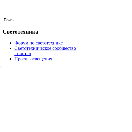
Светотехника
Форум по светотехнике
Светотехническое сообщество
- портал
Проект освещения
ю