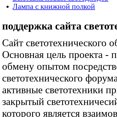
Лампа с книжной полкой
поддержка сайта светот
Сайт светотехнического об
Основная цель проекта - 
обмену опытом посредст
светотехнического фору
активные светотехники п
закрытый светотехничеси
которого является взаим