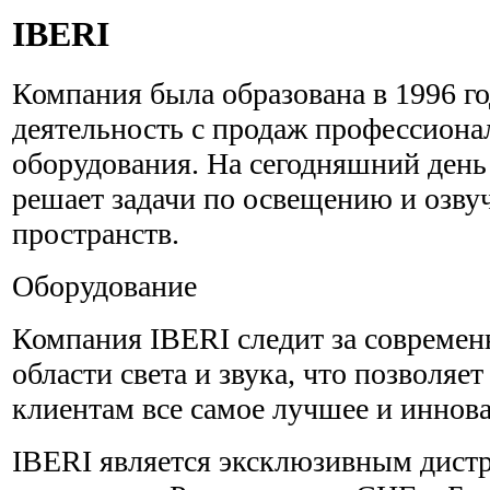
IBERI
Компания была образована в 1996 го
деятельность с продаж профессиона
оборудования. На сегодняшний день
решает задачи по освещению и озв
пространств.
Оборудование
Компания IBERI следит за совреме
области света и звука, что позволяет
клиентам все самое лучшее и иннов
IBERI является эксклюзивным дист