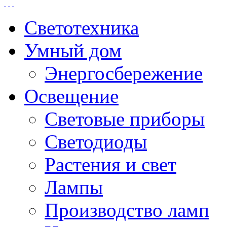
Светотехника
Умный дом
Энергосбережение
Освещение
Световые приборы
Светодиоды
Растения и свет
Лампы
Производство ламп