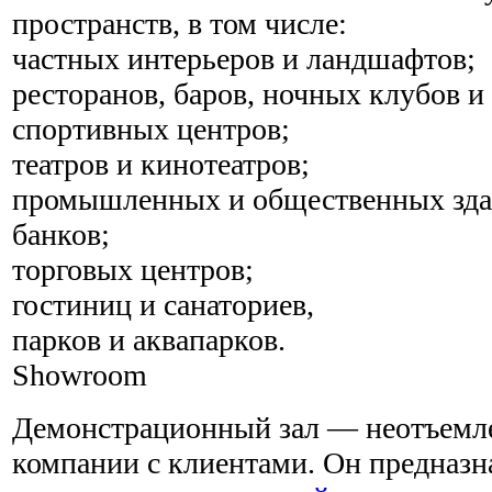
пространств, в том числе:
частных интерьеров и ландшафтов;
ресторанов, баров, ночных клубов и
спортивных центров;
театров и кинотеатров;
промышленных и общественных зда
банков;
торговых центров;
гостиниц и санаториев,
парков и аквапарков.
Showroom
Демонстрационный зал — неотъемле
компании с клиентами. Он предназн