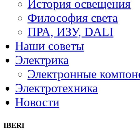
История освещения
Философия света
ПРА, ИЗУ, DALI
Наши советы
Электрика
Электронные компон
Электротехника
Новости
IBERI