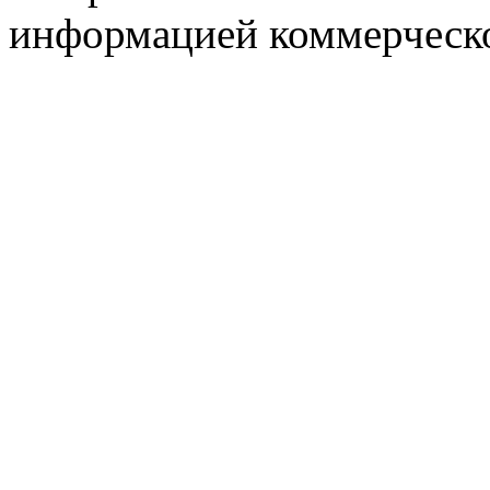
информацией коммерческ