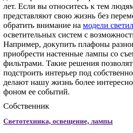
лет. Если вы относитесь к тем людя
представляют свою жизнь без переме
обратить внимание на
модели свети
осветительных систем с возможност
Например, докупить плафоны разног
приобрести настенные лампы со съ
фильтрами. Такие решения позволят 
подстроить интерьер под собственно
делают нашу жизнь более интересн
фоном ее событий.
Собственник
Светотехника, освещение, лампы