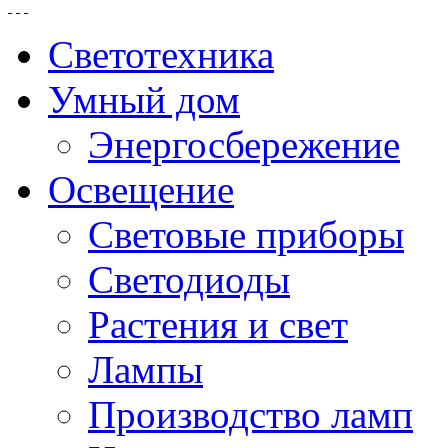
Светотехника
Умный дом
Энергосбережение
Освещение
Световые приборы
Светодиоды
Растения и свет
Лампы
Производство ламп