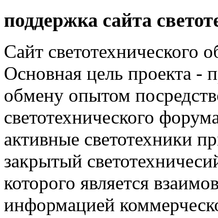
поддержка сайта светот
Сайт светотехнического об
Основная цель проекта - 
обмену опытом посредст
светотехнического фору
активные светотехники п
закрытый светотехничеси
которого является взаим
информацией коммерческ