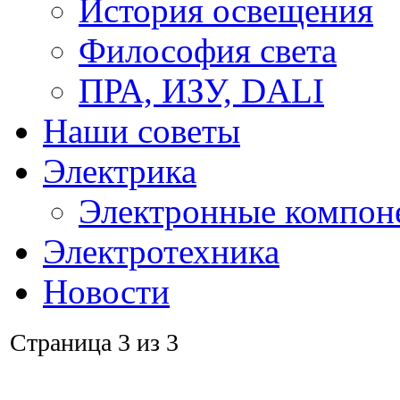
История освещения
Философия света
ПРА, ИЗУ, DALI
Наши советы
Электрика
Электронные компон
Электротехника
Новости
Страница 3 из 3