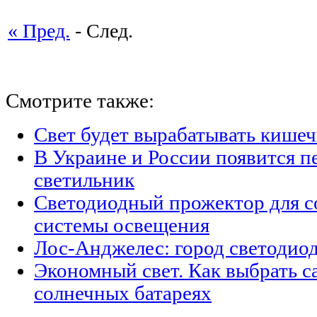
« Пред.
- След.
Смотрите также:
Свет будет вырабатывать кишеч
В Украине и России появится п
светильник
Светодиодный прожектор для с
системы освещения
Лос-Анджелес: город светодио
Экономный свет. Как выбрать с
солнечных батареях