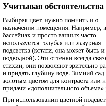
Учитывая обстоятельства
Выбирая цвет, нужно помнить и о
назначении помещения. Например, 
бассейнах и просто ванных часто
используется голубая или лазурная
подсветка (кстати, она может быть и
подводной). Эти оттенки всегда свя
стихии, они позволяют зрительно р
и придать глубину воде. Зимний сад
золотым цветом для контраста или 
придачи «дополнительного объема» 
При использовании цветной подсве