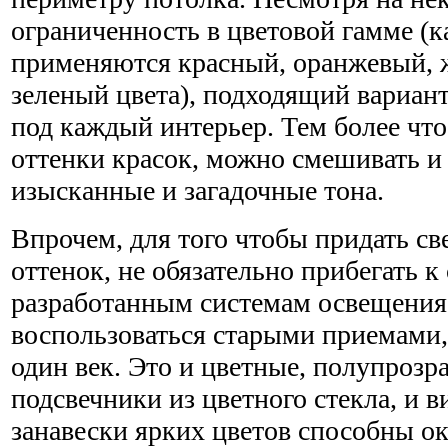
ограниченность в цветовой гамме (к
применяются красный, оранжевый, 
зеленый цвета), подходящий вариан
под каждый интерьер. Тем более что 
оттенки красок, можно смешивать и 
изысканные и загадочные тона.
Впрочем, для того чтобы придать св
оттенок, не обязательно прибегать к
разработанным системам освещения
воспользоваться старыми приемами
один век. Это и цветные, полупрозр
подсвечники из цветного стекла, и 
занавески ярких цветов способны о