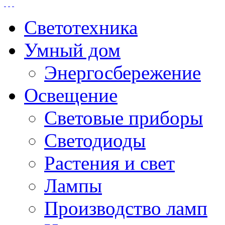
Светотехника
Умный дом
Энергосбережение
Освещение
Световые приборы
Светодиоды
Растения и свет
Лампы
Производство ламп