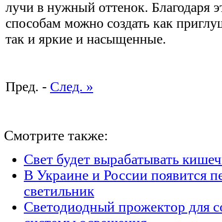
лучи в нужный оттенок. Благодаря 
способам можно создать как приглу
так и яркие и насыщенные.
Пред. -
След. »
Смотрите также:
Свет будет вырабатывать кишеч
В Украине и России появится п
светильник
Светодиодный прожектор для с