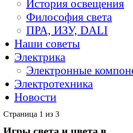
История освещения
Философия света
ПРА, ИЗУ, DALI
Наши советы
Электрика
Электронные компон
Электротехника
Новости
Страница 1 из 3
Игры света и цвета в