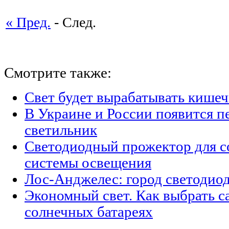
« Пред.
- След.
Смотрите также:
Свет будет вырабатывать кишеч
В Украине и России появится п
светильник
Светодиодный прожектор для с
системы освещения
Лос-Анджелес: город светодио
Экономный свет. Как выбрать с
солнечных батареях