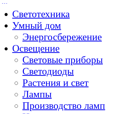
Светотехника
Умный дом
Энергосбережение
Освещение
Световые приборы
Светодиоды
Растения и свет
Лампы
Производство ламп