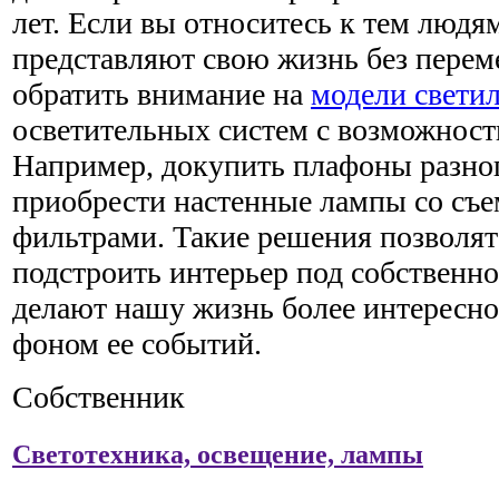
лет. Если вы относитесь к тем людя
представляют свою жизнь без переме
обратить внимание на
модели свети
осветительных систем с возможност
Например, докупить плафоны разног
приобрести настенные лампы со съ
фильтрами. Такие решения позволят 
подстроить интерьер под собственно
делают нашу жизнь более интересн
фоном ее событий.
Собственник
Светотехника, освещение, лампы