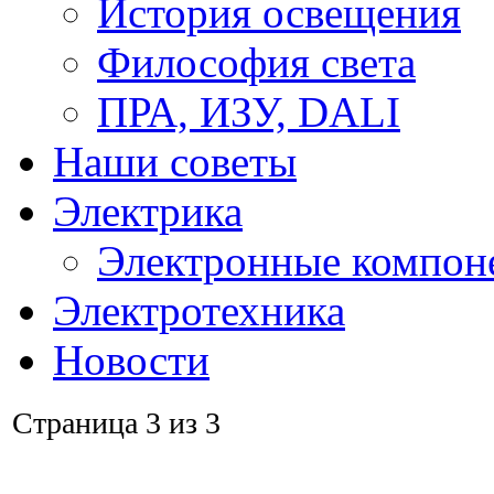
История освещения
Философия света
ПРА, ИЗУ, DALI
Наши советы
Электрика
Электронные компон
Электротехника
Новости
Страница 3 из 3