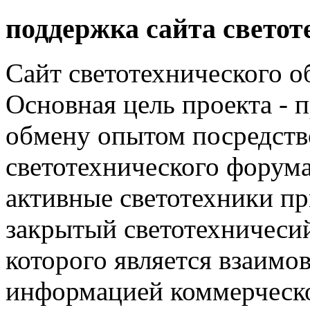
поддержка сайта светот
Сайт светотехнического об
Основная цель проекта - 
обмену опытом посредст
светотехнического фору
активные светотехники п
закрытый светотехничеси
которого является взаим
информацией коммерческ