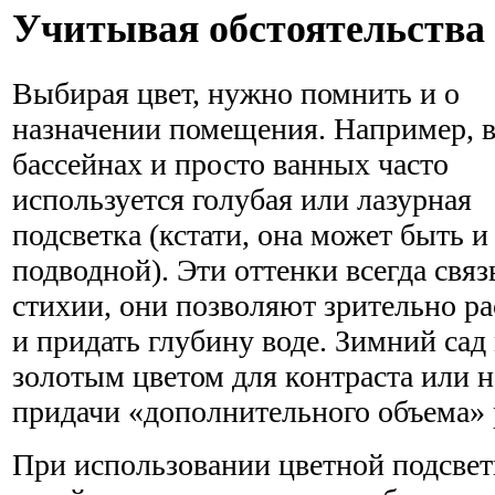
Учитывая обстоятельства
Выбирая цвет, нужно помнить и о
назначении помещения. Например, 
бассейнах и просто ванных часто
используется голубая или лазурная
подсветка (кстати, она может быть и
подводной). Эти оттенки всегда свя
стихии, они позволяют зрительно р
и придать глубину воде. Зимний сад
золотым цветом для контраста или 
придачи «дополнительного объема» 
При использовании цветной подсве