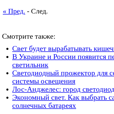
« Пред.
- След.
Смотрите также:
Свет будет вырабатывать кишеч
В Украине и России появится п
светильник
Светодиодный прожектор для с
системы освещения
Лос-Анджелес: город светодио
Экономный свет. Как выбрать с
солнечных батареях