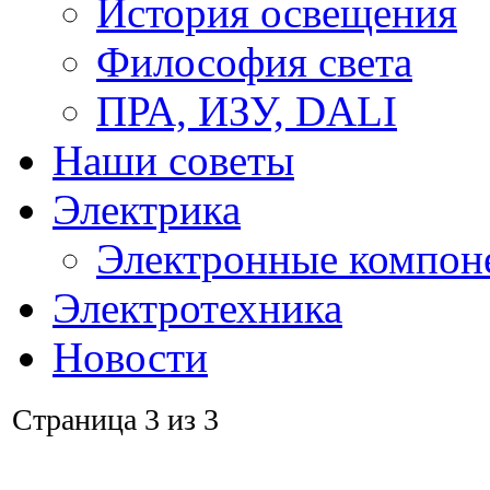
История освещения
Философия света
ПРА, ИЗУ, DALI
Наши советы
Электрика
Электронные компон
Электротехника
Новости
Страница 3 из 3