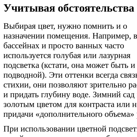
Учитывая обстоятельства
Выбирая цвет, нужно помнить и о
назначении помещения. Например, 
бассейнах и просто ванных часто
используется голубая или лазурная
подсветка (кстати, она может быть и
подводной). Эти оттенки всегда свя
стихии, они позволяют зрительно р
и придать глубину воде. Зимний сад
золотым цветом для контраста или 
придачи «дополнительного объема» 
При использовании цветной подсве