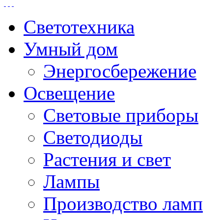
Светотехника
Умный дом
Энергосбережение
Освещение
Световые приборы
Светодиоды
Растения и свет
Лампы
Производство ламп