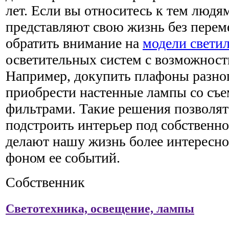
лет. Если вы относитесь к тем людя
представляют свою жизнь без переме
обратить внимание на
модели свети
осветительных систем с возможност
Например, докупить плафоны разног
приобрести настенные лампы со съ
фильтрами. Такие решения позволят 
подстроить интерьер под собственно
делают нашу жизнь более интересн
фоном ее событий.
Собственник
Светотехника, освещение, лампы