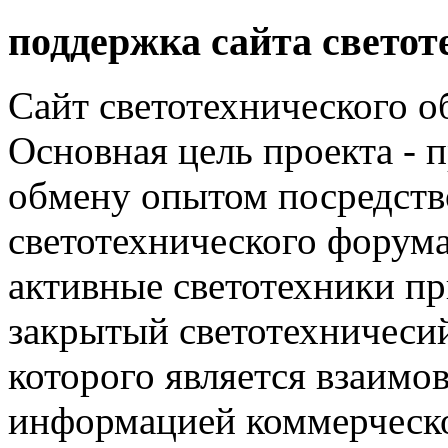
поддержка сайта светот
Сайт светотехнического об
Основная цель проекта - 
обмену опытом посредст
светотехнического фору
активные светотехники п
закрытый светотехничеси
которого является взаим
информацией коммерческ