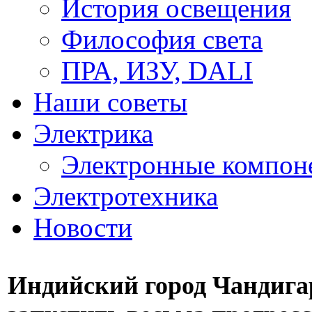
История освещения
Философия света
ПРА, ИЗУ, DALI
Наши советы
Электрика
Электронные компон
Электротехника
Новости
Индийский город Чандига