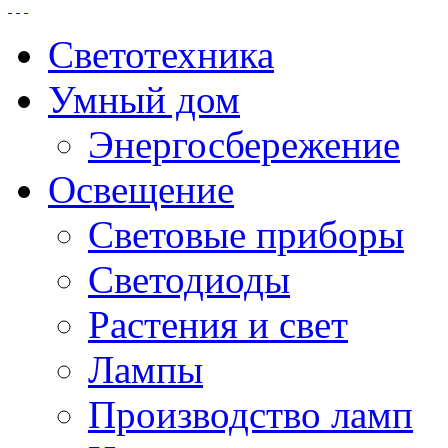
Светотехника
Умный дом
Энергосбережение
Освещение
Световые приборы
Светодиоды
Растения и свет
Лампы
Производство ламп