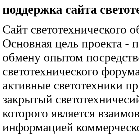
поддержка сайта светот
Сайт светотехнического об
Основная цель проекта - 
обмену опытом посредст
светотехнического фору
активные светотехники п
закрытый светотехничеси
которого является взаим
информацией коммерческ