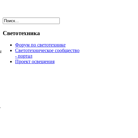
Светотехника
Форум по светотехнике
Светотехническое сообщество
ы
- портал
Проект освещения
,