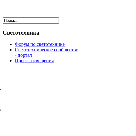
Светотехника
Форум по светотехнике
Светотехническое сообщество
- портал
Проект освещения
.
о